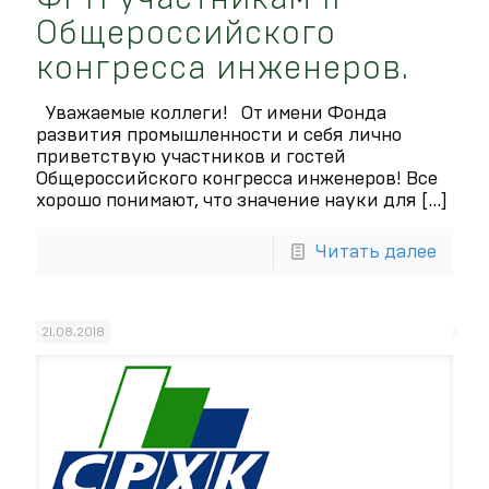
Общероссийского
конгресса инженеров.
Уважаемые коллеги! От имени Фонда
развития промышленности и себя лично
приветствую участников и гостей
Общероссийского конгресса инженеров! Все
хорошо понимают, что значение науки для
[…]
Читать далее
21.08.2018