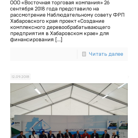
ООО «Восточная торговая компания» 26
сентября 2018 года представило на
рассмотрение Наблюдательному совету ФРП
Хабаровского края проект «Создание
комплексного деревообрабатывающего
предприятия в Хабаровском крае» для
финансирования
[…]
Читать далее
12.09.2018