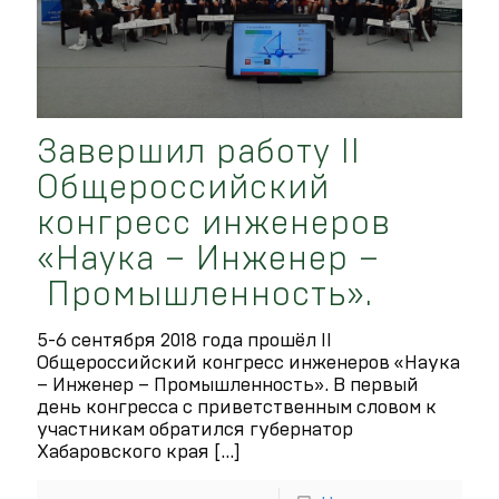
Завершил работу II
Общероссийский
конгресс инженеров
«Наука – Инженер –
Промышленность».
5-6 сентября 2018 года прошёл II
Общероссийский конгресс инженеров «Наука
– Инженер – Промышленность». В первый
день конгресса с приветственным словом к
участникам обратился губернатор
Хабаровского края
[…]