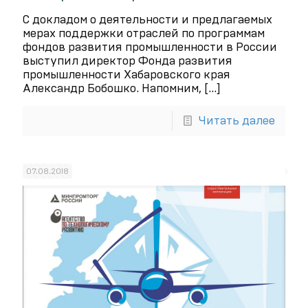
С докладом о деятельности и предлагаемых
мерах поддержки отраслей по программам
фондов развития промышленности в России
выступил директор Фонда развития
промышленности Хабаровского края
Александр Бобошко. Напомним,
[…]
Читать далее
07.08.2018