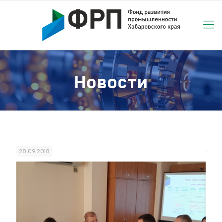
Новости
28.09.2018