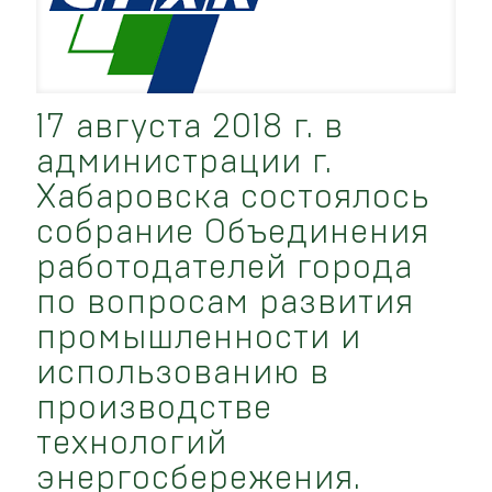
17 августа 2018 г. в
администрации г.
Хабаровска состоялось
собрание Объединения
работодателей города
по вопросам развития
промышленности и
использованию в
производстве
технологий
энергосбережения.