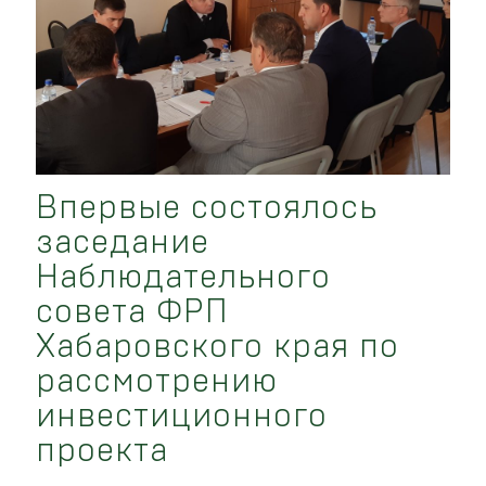
Впервые состоялось
заседание
Наблюдательного
совета ФРП
Хабаровского края по
рассмотрению
инвестиционного
проекта