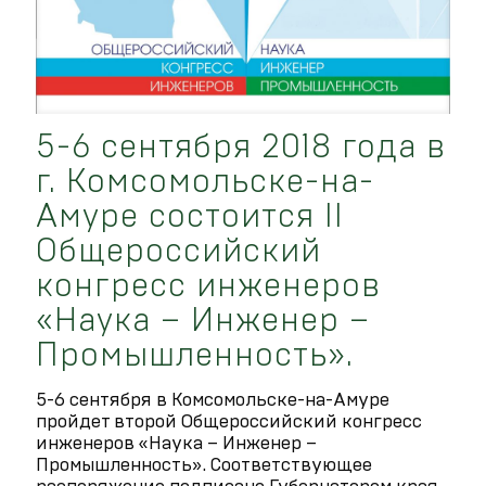
5-6 сентября 2018 года в
г. Комсомольске-на-
Амуре состоится II
Общероссийский
конгресс инженеров
«Наука – Инженер –
Промышленность».
5-6 сентября в Комсомольске-на-Амуре
пройдет второй Общероссийский конгресс
инженеров «Наука – Инженер –
Промышленность». Соответствующее