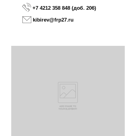
+7 4212 358 848 (доб. 206)
kibirev@frp27.ru