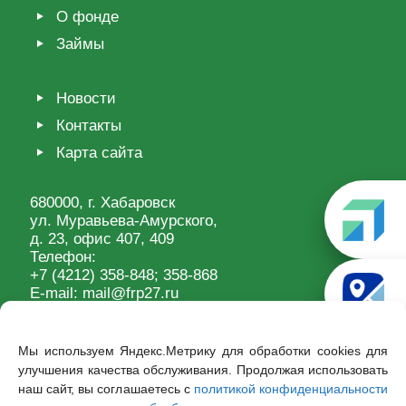
О фонде
Займы
Новости
Контакты
Карта сайта
680000, г. Хабаровск
ул. Муравьева-Амурского,
д. 23, офис 407, 409
Телефон:
+7 (4212) 358-848
; 358-868
E-mail:
mail@frp27.ru
Мы используем Яндекс.Метрику для обработки cookies для
улучшения качества обслуживания. Продолжая использовать
наш сайт, вы соглашаетесь с
политикой конфиденциальности