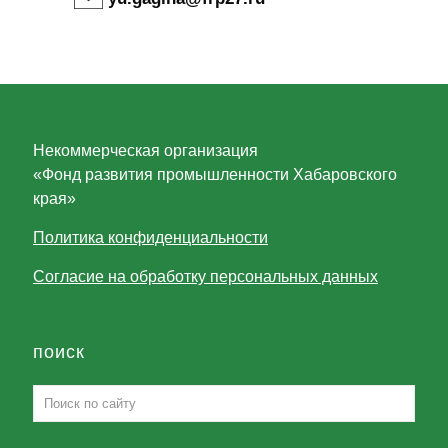
Некоммерческая организация
«Фонд развития промышленности Хабаровского
края»
Политика конфиденциальности
Согласие на обработку персональных данных
поиск