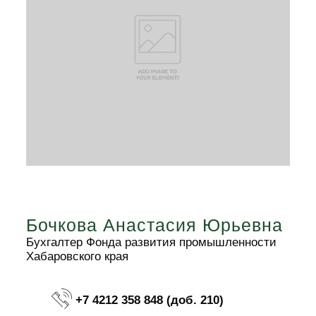
Бочкова Анастасия Юрьевна
Бухгалтер Фонда развития промышленности
Хабаровского края
+7 4212 358 848 (доб. 210)