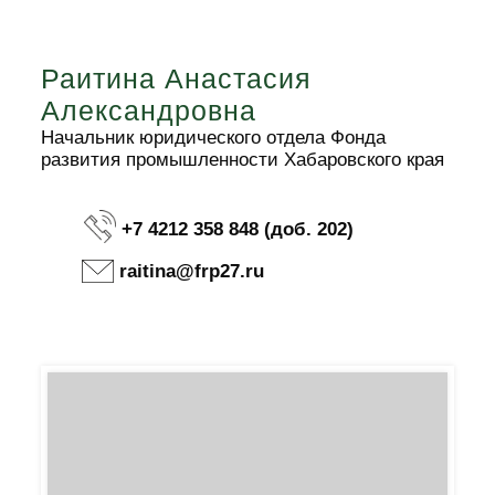
Раитина Анастасия
Александровна
Начальник юридического отдела Фонда
развития промышленности Хабаровского края
+7 4212 358 848 (доб. 202)
raitina@frp27.ru