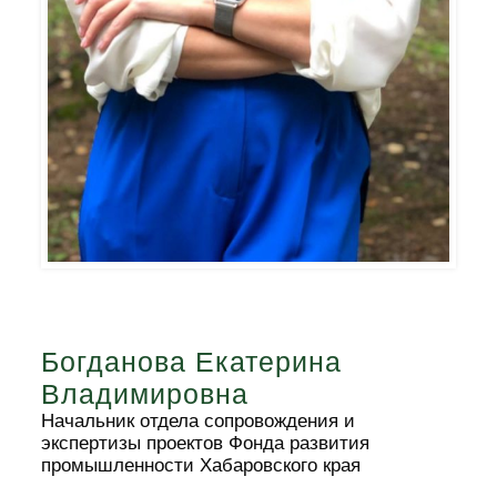
Богданова Екатерина
Владимировна
Начальник отдела сопровождения и
экспертизы проектов Фонда развития
промышленности Хабаровского края