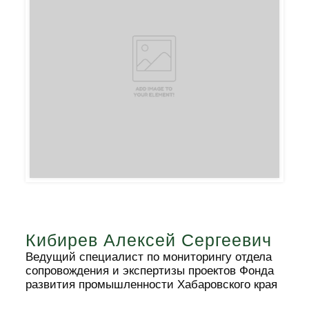
Кибирев Алексей Сергеевич
Ведущий специалист по мониторингу отдела
сопровождения и экспертизы проектов Фонда
развития промышленности Хабаровского края