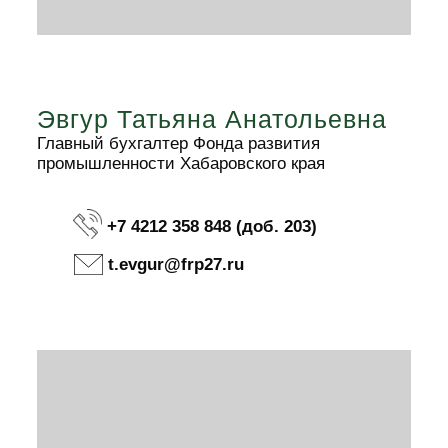
Эвгур Татьяна Анатольевна
Главный бухгалтер Фонда развития
промышленности Хабаровского края
+7 4212 358 848 (доб. 203)
t.evgur@frp27.ru