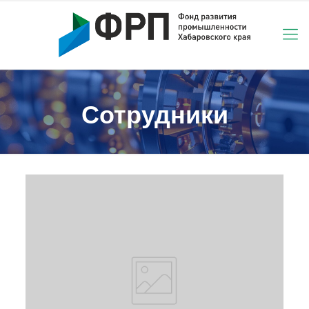
Сотрудники