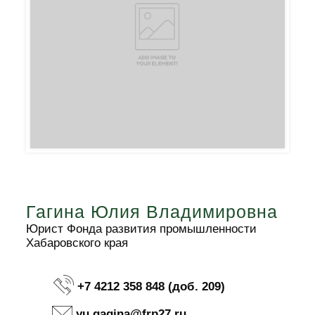
Гагина Юлия Владимировна
Юрист Фонда развития промышленности
Хабаровского края
+7 4212 358 848 (доб. 209)
yu.gagina@frp27.ru