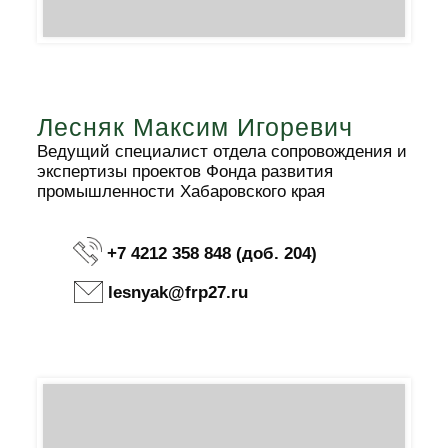
Лесняк Максим Игоревич
Ведущий специалист отдела сопровождения и
экспертизы проектов Фонда развития
промышленности Хабаровского края
+7 4212 358 848 (доб. 204)
lesnyak@frp27.ru