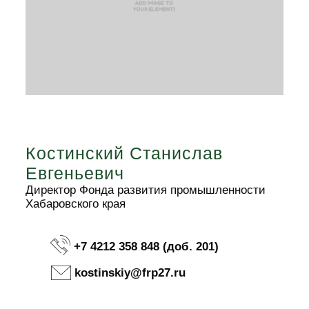
Костинский Станислав
Евгеньевич
Директор Фонда развития промышленности
Хабаровского края
+7 4212 358 848 (доб. 201)
kostinskiy@frp27.ru