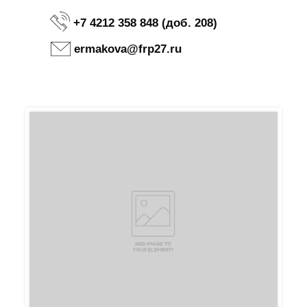
+7 4212 358 848 (доб. 208)
ermakova@frp27.ru