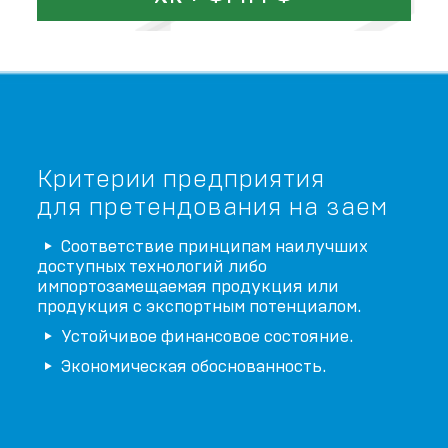
Критерии предприятия
для претендования на заем
Соответствие принципам наилучших
доступных технологий либо
импортозамещаемая продукция или
продукция с экспортным потенциалом.
Устойчивое финансовое состояние.
Экономическая обоснованность.