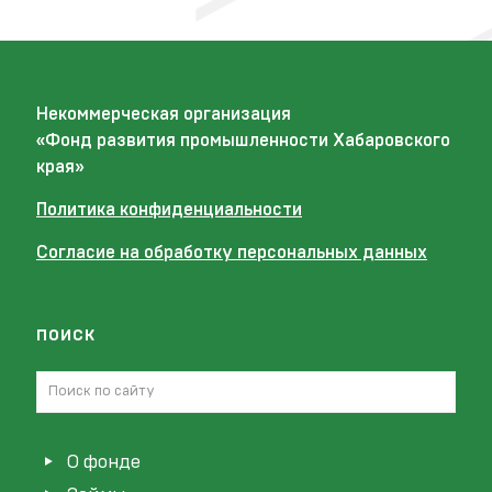
Некоммерческая организация
«Фонд развития промышленности Хабаровского
края»
Политика конфиденциальности
Согласие на обработку персональных данных
поиск
О фонде