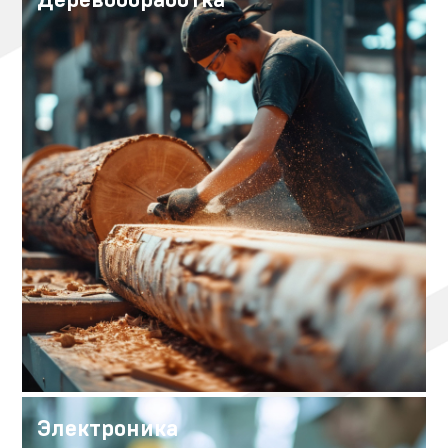
Электроника