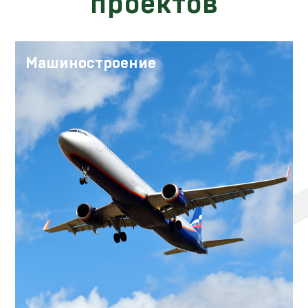
проектов
Машиностроение