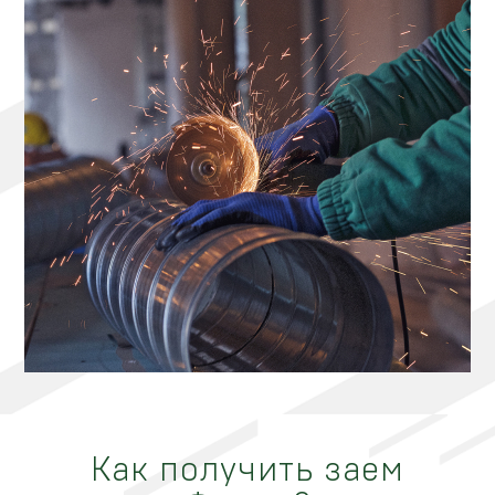
Как получить заем