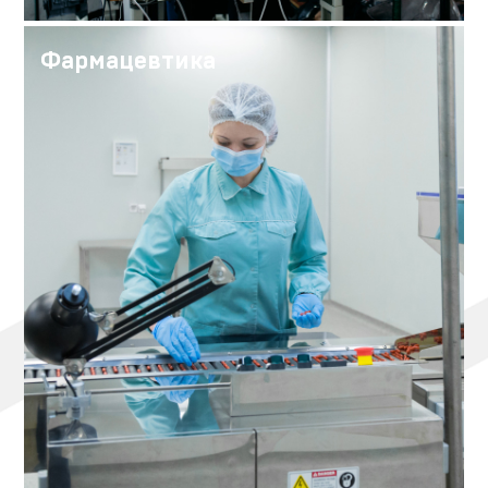
Фармацевтика