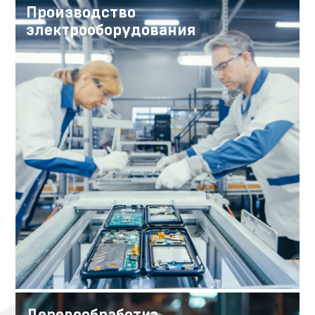
Производство
электрооборудования
Деревообработка