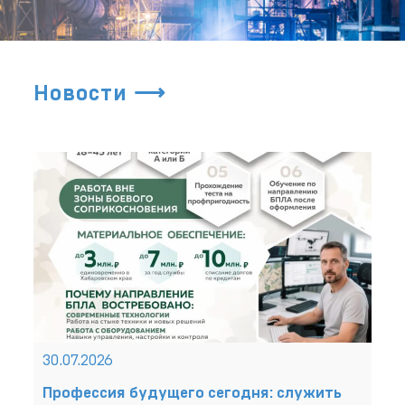
Новости ⟶
30.07.2026
Профессия будущего сегодня: служить