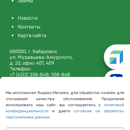
Займы
Новости
Контакты
Карта сайта
680000, г. Хабаровск
ул. Муравьева-Амурского,
д. 23, офис 407, 409
Телефон:
+7 (4212) 358-848
; 358-868
E-mail:
mail@frp27.ru
Мы используем Яндекс.Метрику для обработки cookies для
улучшения качества обслуживания. Продолжая
использовать наш сайт, вы соглашаетесь с
политикой
конфиденциальности
и даете
согласие на обработку
персональных данных