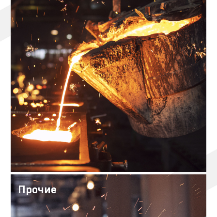
Прочие