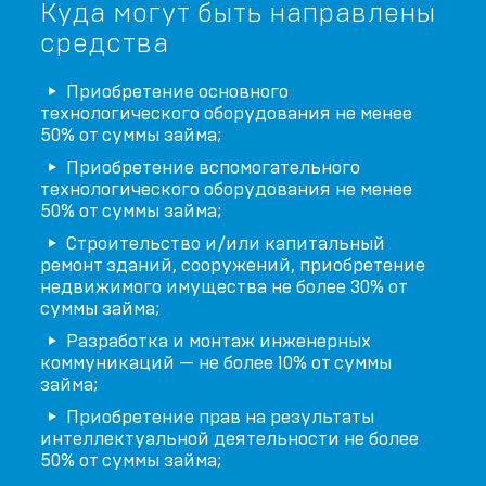
Куда могут быть направлены
средства
Приобретение основного
технологического оборудования не менее
50% от суммы займа;
Приобретение вспомогательного
технологического оборудования не менее
50% от суммы займа;
Строительство и/или капитальный
ремонт зданий, сооружений, приобретение
недвижимого имущества не более 30% от
суммы займа;
Разработка и монтаж инженерных
коммуникаций — не более 10% от суммы
займа;
Приобретение прав на результаты
интеллектуальной деятельности не более
50% от суммы займа;