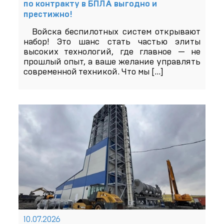
по контракту в БПЛА выгодно и
престижно!
Войска беспилотных систем открывают
набор! Это шанс стать частью элиты
высоких технологий, где главное — не
прошлый опыт, а ваше желание управлять
современной техникой. Что мы
[…]
10.07.2026