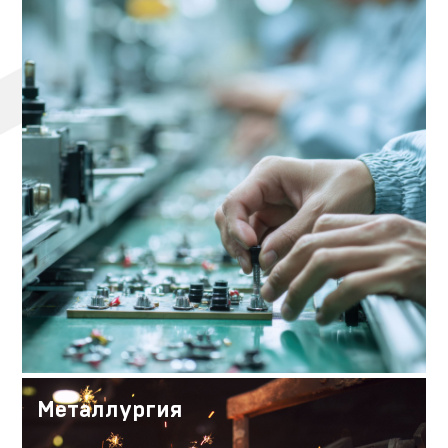
Металлургия