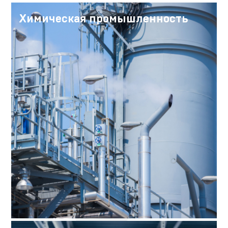
Химическая промышленность