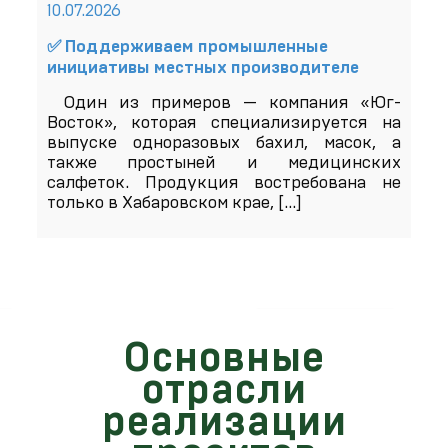
10.07.2026
✅ Поддерживаем промышленные
инициативы местных производителе
Один из примеров — компания «Юг-
Восток», которая специализируется на
выпуске одноразовых бахил, масок, а
также простыней и медицинских
салфеток. Продукция востребована не
только в Хабаровском крае,
[…]
Основные
отрасли
реализации