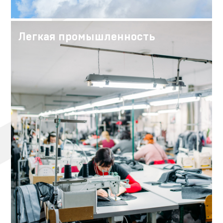
Легкая промышленность