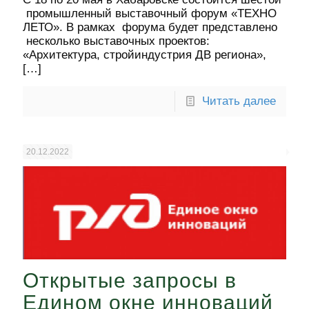
промышленный выставочный форум «ТЕХНО
ЛЕТО». В рамках форума будет представлено
несколько выставочных проектов:
«Архитектура, стройиндустрия ДВ региона»,
[…]
Читать далее
20.12.2022
Открытые запросы в
Едином окне инноваций