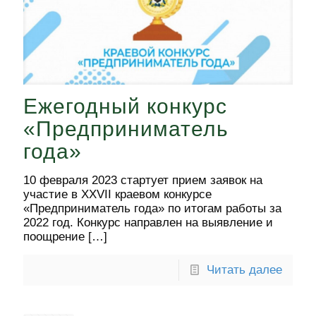
Ежегодный конкурс
«Предприниматель
года»
10 февраля 2023 стартует прием заявок на
участие в XXVII краевом конкурсе
«Предприниматель года» по итогам работы за
2022 год. Конкурс направлен на выявление и
поощрение
[…]
Читать далее