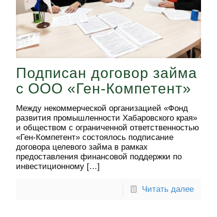
Подписан договор займа
с ООО «Ген-Компетент»
Между некоммерческой организацией «Фонд
развития промышленности Хабаровского края»
и обществом с ограниченной ответственностью
«Ген-Компетент» состоялось подписание
договора целевого займа в рамках
предоставления финансовой поддержки по
инвестиционному
[…]
Читать далее