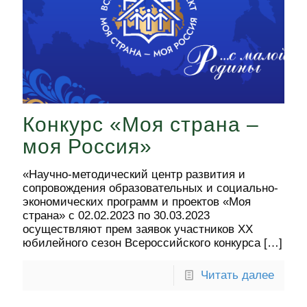
Конкурс «Моя страна –
моя Россия»
«Научно-методический центр развития и
сопровождения образовательных и социально-
экономических программ и проектов «Моя
страна» с 02.02.2023 по 30.03.2023
осуществляют прем заявок участников XX
юбилейного сезон Всероссийского конкурса
[…]
Читать далее