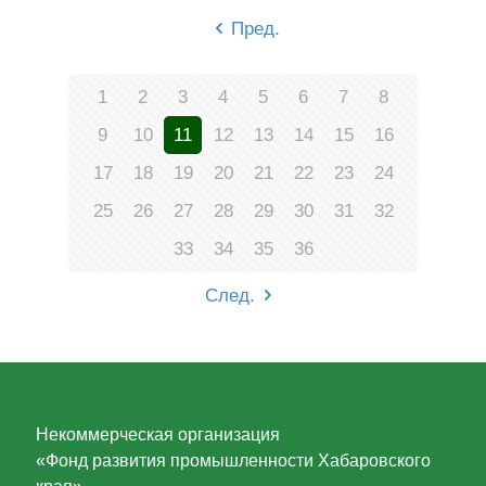
Пред.
1
2
3
4
5
6
7
8
9
10
11
12
13
14
15
16
17
18
19
20
21
22
23
24
25
26
27
28
29
30
31
32
33
34
35
36
След.
Некоммерческая организация
«Фонд развития промышленности Хабаровского