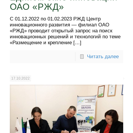
ОАО «РЖД»
С 01.12.2022 по 01.02.2023 РЖД Центр
инновационного развития — филиал ОАО
«РЖД» проводит открытый запрос на поиск
инновационных решений и технологий по теме
«Размещение и крепление
[…]
Читать далее
17.10.2022