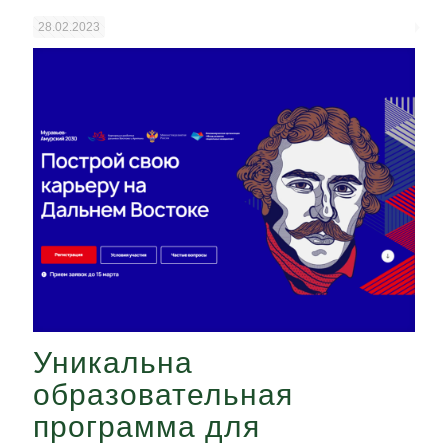
28.02.2023
Уникальна
образовательная
программа для