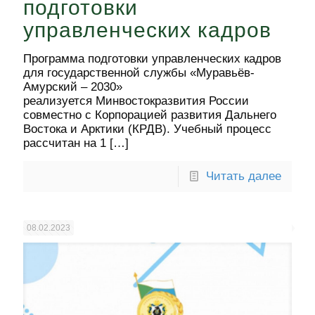
подготовки
управленческих кадров
Программа подготовки управленческих кадров
для государственной службы «Муравьёв-
Амурский – 2030»
реализуется Минвостокразвития России
совместно с Корпорацией развития Дальнего
Востока и Арктики (КРДВ). Учебный процесс
рассчитан на 1
[…]
Читать далее
08.02.2023