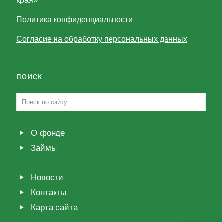
края»
Политика конфиденциальности
Согласие на обработку персональных данных
поиск
О фонде
Займы
Новости
Контакты
Карта сайта