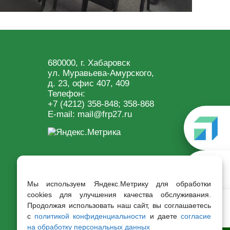
680000, г. Хабаровск
ул. Муравьева-Амурского,
д. 23, офис 407, 409
Телефон:
+7 (4212) 358-848
; 358-868
E-mail:
mail@frp27.ru
Мы используем Яндекс.Метрику для обработки
cookies для улучшения качества обслуживания.
Продолжая использовать наш сайт, вы соглашаетесь
с
политикой конфиденциальности
и даете
согласие
на обработку персональных данных