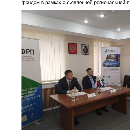
фондом в рамках объявленной региональной 