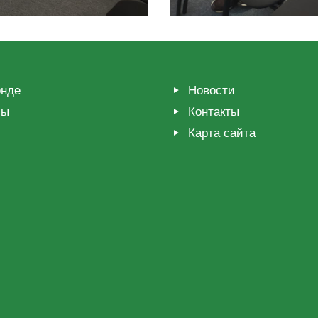
нде
Новости
мы
Контакты
Карта сайта