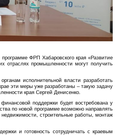
й программе ФРП Хабаровского края «Развитие
их отраслях промышленности могут получить
рганам исполнительной власти разработать
рае эти меры уже разработаны – такую задачу
ленности края Сергей Денисенко.
 финансовой поддержки будет востребована у
ства по новой программе возможно направлять
ие недвижимости, строительные работы, монтаж
держки и готовность сотрудничать с краевым