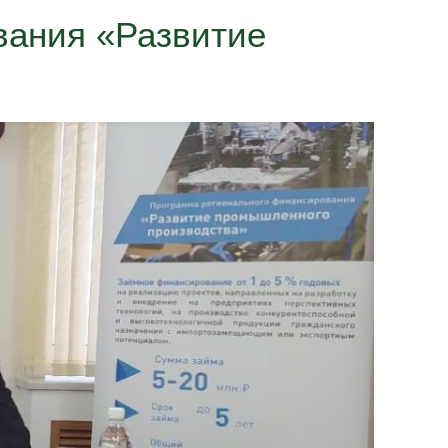
вания «Развитие