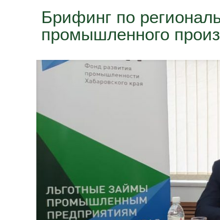
Брифинг по регионал
промышленного произ