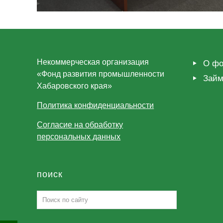
Некоммерческая организация
О фо
«Фонд развития промышленности
Зай
Хабаровского края»
Политика конфиденциальности
Согласие на обработку
персональных данных
поиск