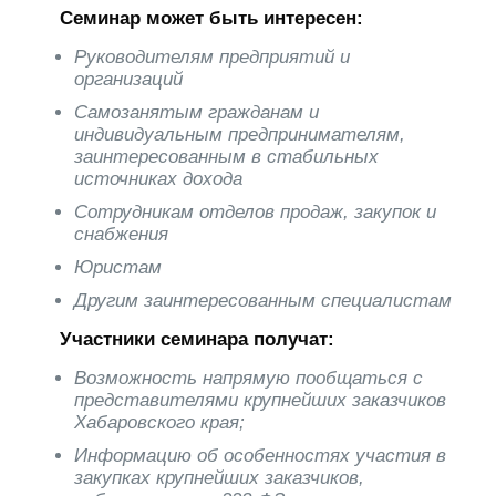
Семинар может быть интересен:
Руководителям предприятий и
организаций
Самозанятым гражданам и
индивидуальным предпринимателям,
заинтересованным в стабильных
источниках дохода
Сотрудникам отделов продаж, закупок и
снабжения
Юристам
Другим заинтересованным специалистам
Участники семинара получат:
Возможность напрямую пообщаться с
представителями крупнейших заказчиков
Хабаровского края;
Информацию об особенностях участия в
закупках крупнейших заказчиков,