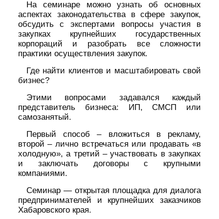
На семинаре можно узнать об основных
аспектах законодательства в сфере закупок,
обсудить с экспертами вопросы участия в
закупках крупнейших государственных
корпораций и разобрать все сложности
практики осуществления закупок.
Где найти клиентов и масштабировать свой
бизнес?
Этими вопросами задавался каждый
представитель бизнеса: ИП, СМСП или
самозанятый.
Первый способ – вложиться в рекламу,
второй – лично встречаться или продавать «в
холодную», а третий – участвовать в закупках
и заключать договоры с крупными
компаниями.
Семинар — открытая площадка для диалога
предпринимателей и крупнейших заказчиков
Хабаровского края.