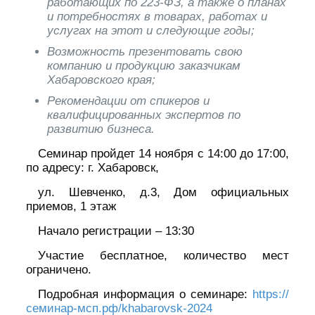
работающих по 223-ФЗ, а также о планах
и потребностях в товарах, работах и
услугах на этот и следующие годы;
Возможность презентовать свою
компанию и продукцию заказчикам
Хабаровского края;
Рекомендации от спикеров и
квалифицированных экспертов по
развитию бизнеса.
Семинар пройдет 14 ноября с 14:00 до 17:00,
по адресу: г. Хабаровск,
ул. Шевченко, д.3, Дом официальных
приемов, 1 этаж
Начало регистрации – 13:30
Участие бесплатное, количество мест
ограничено.
Подробная информация о семинаре:
https://
семинар-мсп.рф/khabarovsk-2024