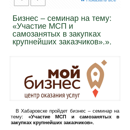
Бизнес – семинар на тему:
«Участие МСП и
самозанятых в закупках
крупнейших заказчиков».».
В Хабаровске пройдет бизнес – семинар на
тему:
«Участие МСП и самозанятых в
закупках крупнейших заказчиков».