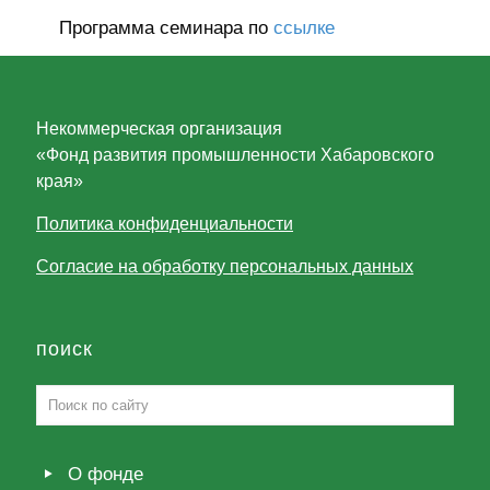
Программа семинара по
ссылке
Некоммерческая организация
«Фонд развития промышленности Хабаровского
края»
Политика конфиденциальности
Согласие на обработку персональных данных
поиск
О фонде