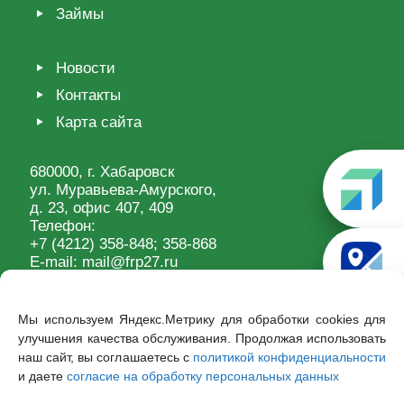
Займы
Новости
Контакты
Карта сайта
680000, г. Хабаровск
ул. Муравьева-Амурского,
д. 23, офис 407, 409
Телефон:
+7 (4212) 358-848
; 358-868
E-mail:
mail@frp27.ru
Мы используем Яндекс.Метрику для обработки cookies для
улучшения качества обслуживания. Продолжая использовать
наш сайт, вы соглашаетесь с
политикой конфиденциальности
и даете
согласие на обработку персональных данных