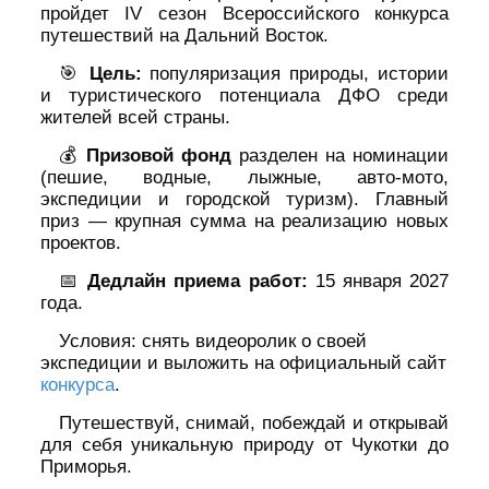
пройдет IV сезон Всероссийского конкурса
путешествий на Дальний Восток.
🎯
Цель:
популяризация природы, истории
и туристического потенциала ДФО среди
жителей всей страны.
💰
Призовой фонд
разделен на номинации
(пешие, водные, лыжные, авто-мото,
экспедиции и городской туризм). Главный
приз — крупная сумма на реализацию новых
проектов.
📅
Дедлайн приема работ:
15 января 2027
года.
Условия: снять видеоролик о своей
экспедиции и выложить на официальный сайт
конкурса
.
Путешествуй, снимай, побеждай и открывай
для себя уникальную природу от Чукотки до
Приморья.