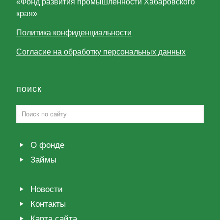
«Фонд развития промышленности Хабаровского
края»
Политика конфиденциальности
Согласие на обработку персональных данных
поиск
О фонде
Займы
Новости
Контакты
Карта сайта