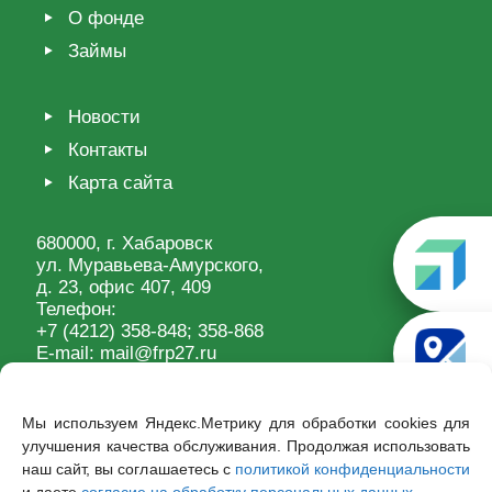
О фонде
Займы
Новости
Контакты
Карта сайта
680000, г. Хабаровск
ул. Муравьева-Амурского,
д. 23, офис 407, 409
Телефон:
+7 (4212) 358-848
; 358-868
E-mail:
mail@frp27.ru
Мы используем Яндекс.Метрику для обработки cookies для
улучшения качества обслуживания. Продолжая использовать
наш сайт, вы соглашаетесь с
политикой конфиденциальности