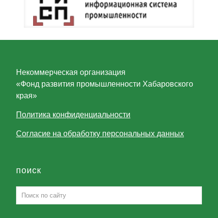
Некоммерческая организация
«Фонд развития промышленности Хабаровского
края»
Политика конфиденциальности
Согласие на обработку персональных данных
поиск