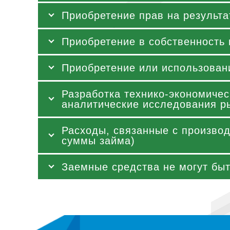
Приобретение прав на результа
Приобретение в собственность
Приобретение или использован
Разработка технико-экономичес
аналитические исследования р
Расходы, связанные с производ
суммы займа)
Заемные средства не могут бы