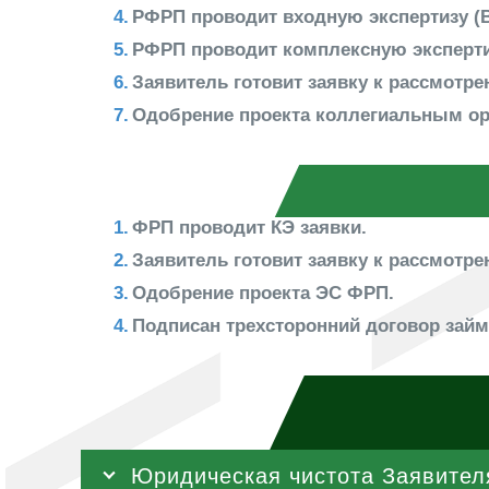
РФРП проводит входную экспертизу (В
РФРП проводит комплексную экспертиз
Заявитель готовит заявку к рассмотр
Одобрение проекта коллегиальным ор
ФРП проводит КЭ заявки.
Заявитель готовит заявку к рассмотр
Одобрение проекта ЭС ФРП.
Подписан трехсторонний договор займ
Юридическая чистота Заявител