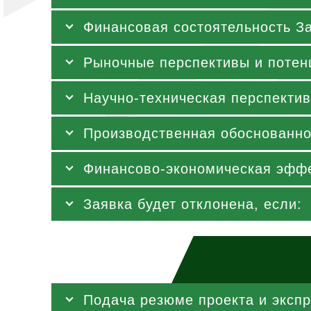
Финансовая состоятельность З
Рыночные перспективы и потен
Научно-техническая перспектив
Производственная обоснованно
Финансово-экономическая эффе
Заявка будет отклонена, если:
Подача резюме проекта и экспр