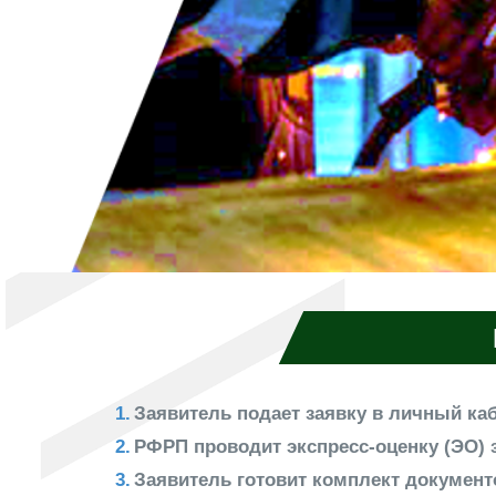
Заявитель подает заявку в личный ка
РФРП проводит экспресс-оценку (ЭО) 
Заявитель готовит комплект документ