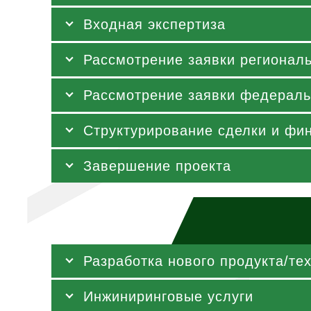
Входная экспертиза
Рассмотрение заявки региона
Рассмотрение заявки федерал
Структурирование сделки и фи
Завершение проекта
Разработка нового продукта/те
Инжиниринговые услуги