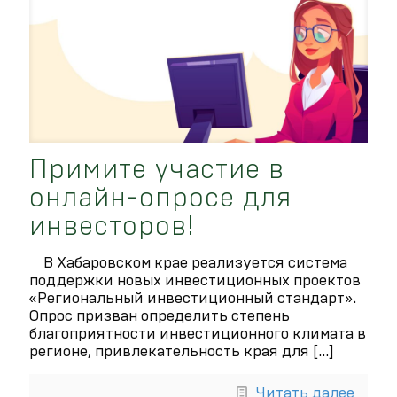
Примите участие в
онлайн-опросе для
инвесторов!
В Хабаровском крае реализуется система
поддержки новых инвестиционных проектов
«Региональный инвестиционный стандарт».
Опрос призван определить степень
благоприятности инвестиционного климата в
регионе, привлекательность края для
[…]
Читать далее