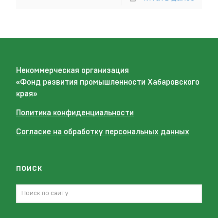
Некоммерческая организация
«Фонд развития промышленности Хабаровского
края»
Политика конфиденциальности
Согласие на обработку персональных данных
поиск