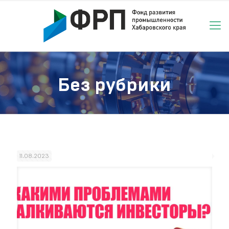
Без рубрики
11.08.2023