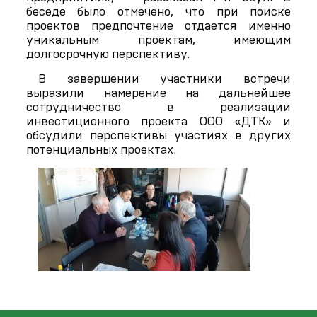
беседе было отмечено, что при поиске
проектов предпочтение отдается именно
уникальным проектам, имеющим
долгосрочную перспективу.
В завершении участники встречи
выразили намерение на дальнейшее
сотрудничество в реализации
инвестиционного проекта ООО «ДТК» и
обсудили перспективы участиях в других
потенциальных проектах.