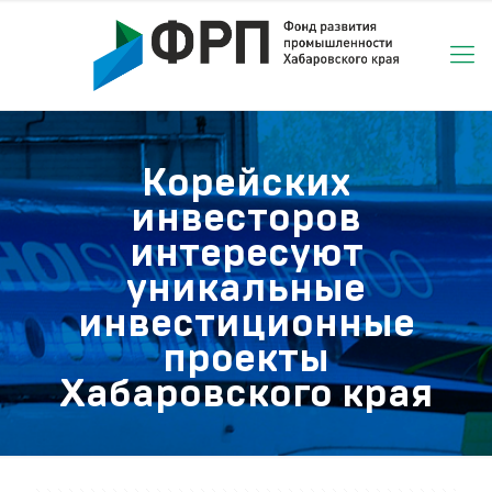
Корейских
инвесторов
интересуют
уникальные
инвестиционные
проекты
Хабаровского края