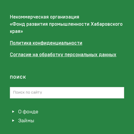
Некоммерческая организация
«Фонд развития промышленности Хабаровского
края»
Политика конфиденциальности
Согласие на обработку персональных данных
поиск
О фонде
Займы