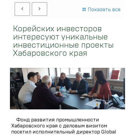
Показать все
Корейских инвесторов
интересуют уникальные
инвестиционные проекты
Хабаровского края
Фонд развития промышленности
Хабаровского края с деловым визитом
посетил исполнительный директор Global