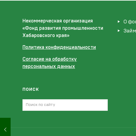
Некоммерческая организация
О фо
«Фонд развития промышленности
Зай
Хабаровского края»
Политика конфиденциальности
Согласие на обработку
персональных данных
поиск