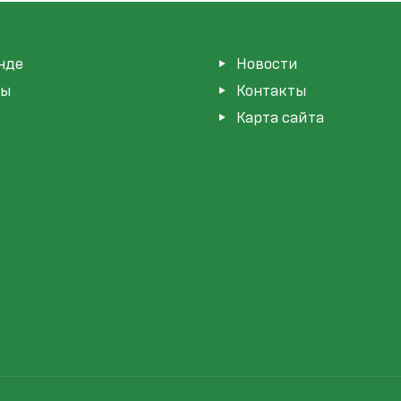
нде
Новости
мы
Контакты
Карта сайта