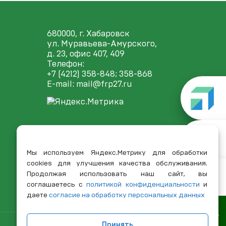
680000, г. Хабаровск
ул. Муравьева-Амурского,
д. 23, офис 407, 409
Телефон:
+7 (4212) 358-848
; 358-868
E-mail:
mail@frp27.ru
Мы используем Яндекс.Метрику для обработки
cookies для улучшения качества обслуживания.
Продолжая использовать наш сайт, вы
соглашаетесь с
политикой конфиденциальности
и
даете
согласие на обработку персональных данных
Принять