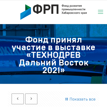
Фонд принял
участие в выставке
«ТЕХНОДРЕВ
Дальний Восток
2021»
Показать все