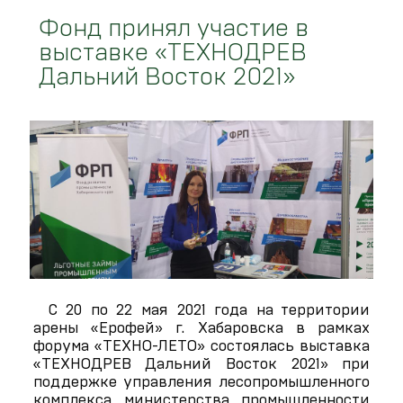
Фонд принял участие в
выставке «ТЕХНОДРЕВ
Дальний Восток 2021»
С 20 по 22 мая 2021 года на территории
арены «Ерофей» г. Хабаровска в рамках
форума «ТЕХНО-ЛЕТО» состоялась выставка
«ТЕХНОДРЕВ Дальний Восток 2021» при
поддержке управления лесопромышленного
комплекса министерства промышленности