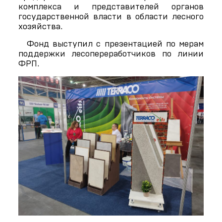
комплекса и представителей органов
государственной власти в области лесного
хозяйства.
Фонд выступил с презентацией по мерам
поддержки лесопереработчиков по линии
ФРП.