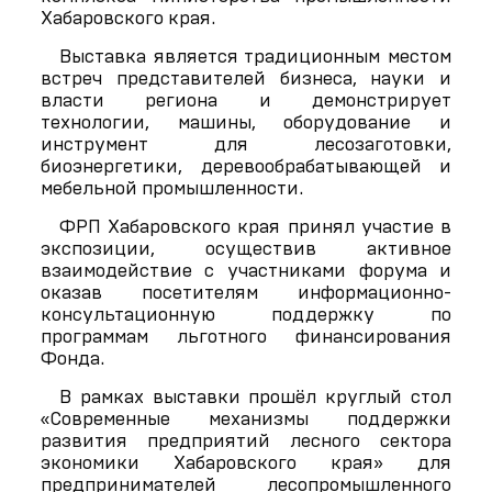
Хабаровского края.
Выставка является традиционным местом
встреч представителей бизнеса, науки и
власти региона и демонстрирует
технологии, машины, оборудование и
инструмент для лесозаготовки,
биоэнергетики, деревообрабатывающей и
мебельной промышленности.
ФРП Хабаровского края принял участие в
экспозиции, осуществив активное
взаимодействие с участниками форума и
оказав посетителям информационно-
консультационную поддержку по
программам льготного финансирования
Фонда.
В рамках выставки прошёл круглый стол
«Современные механизмы поддержки
развития предприятий лесного сектора
экономики Хабаровского края» для
предпринимателей лесопромышленного