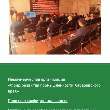
Некоммерческая организация
«Фонд развития промышленности Хабаровского
края»
Политика конфиденциальности