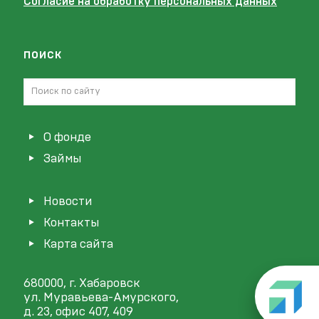
Согласие на обработку персональных данных
поиск
О фонде
Займы
Новости
Контакты
Карта сайта
680000, г. Хабаровск
ул. Муравьева-Амурского,
д. 23, офис 407, 409