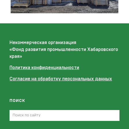
Некоммерческая организация
«Фонд развития промышленности Хабаровского
края»
Политика конфиденциальности
Согласие на обработку персональных данных
поиск