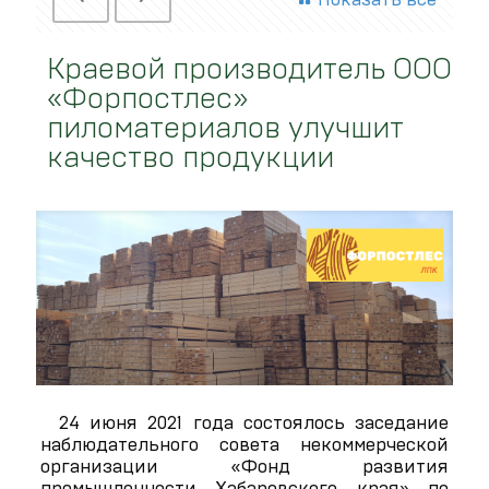
Краевой производитель ООО
«Форпостлес»
пиломатериалов улучшит
качество продукции
24 июня 2021 года состоялось заседание
наблюдательного совета некоммерческой
организации «Фонд развития
промышленности Хабаровского края» по