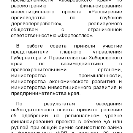
рассмотрению финансирования
инвестиционного проекта «Расширение
производства по глубокой
деревопереработке», реализуемого
обществом с ограниченной
ответственностью «Форпостлес».
В работе совета приняли участие
представители главного управления
Губернатора и Правительства Хабаровского
края по взаимодействию с
правоохранительными органами,
министерства промышленности,
министерства экономического развития и
министерства инвестиционного развития и
предпринимательства края.
По результатам заседания
наблюдательного совета принято решение
об одобрении на региональном уровне
финансирования проекта в объеме 9,6 млн
рублей при общей сумме совместного займа