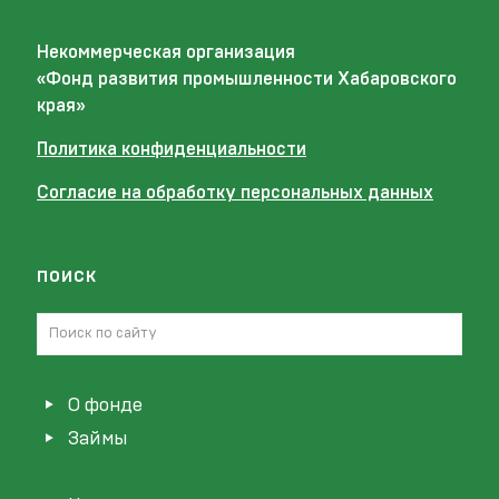
Некоммерческая организация
«Фонд развития промышленности Хабаровского
края»
Политика конфиденциальности
Согласие на обработку персональных данных
поиск
О фонде
Займы