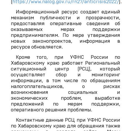
(
https://www.nalog.gov.ru/rn27/anticrisis2022/
).
Информационный ресурс создает единый
механизм публичности и прозрачности,
предоставляя оперативные сведения об
оказываемых мерах поддержки
предпринимателям. По мере утверждения
новых законопроектов, информация в
ресурсе обновляется.
Кроме того, при УФНС России по
Хабаровскому краю работает Региональный
ситуационный центр (РСЦ), который
осуществляет сбор и мониторинг
информации, в том числе по обращениям
налогоплательщиков, о рисках
возникновения социальных и
экономических проблем, выработке
предложений по мерам поддержки,
оперативного решения проблемы.
Контактные данные РСЦ при УФНС России
по Хабаровскому краю для обращения также