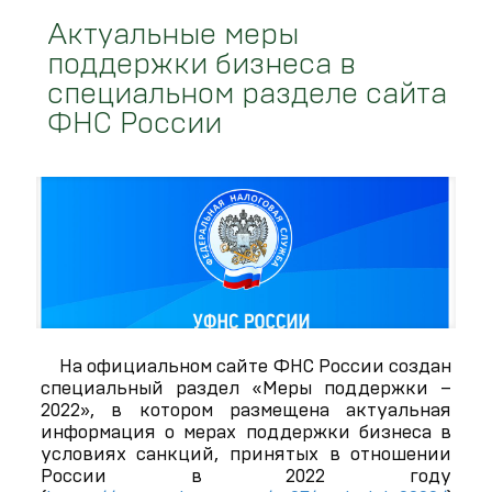
Актуальные меры
поддержки бизнеса в
специальном разделе сайта
ФНС России
На официальном сайте ФНС России создан
специальный раздел «Меры поддержки –
2022», в котором размещена актуальная
информация о мерах поддержки бизнеса в
условиях санкций, принятых в отношении
России в 2022 году