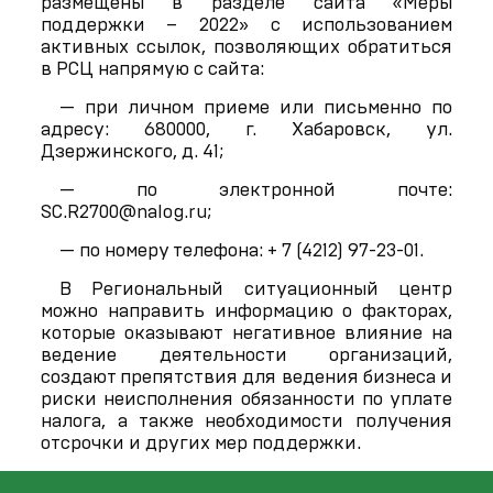
размещены в разделе сайта «Меры
поддержки – 2022» с использованием
активных ссылок, позволяющих обратиться
в РСЦ напрямую с сайта:
— при личном приеме или письменно по
адресу: 680000, г. Хабаровск, ул.
Дзержинского, д. 41;
— по электронной почте:
SC.R2700@nalog.ru;
— по номеру телефона: + 7 (4212) 97-23-01.
В Региональный ситуационный центр
можно направить информацию о факторах,
которые оказывают негативное влияние на
ведение деятельности организаций,
создают препятствия для ведения бизнеса и
риски неисполнения обязанности по уплате
налога, а также необходимости получения
отсрочки и других мер поддержки.