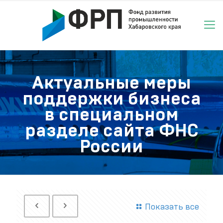
Актуальные меры
поддержки бизнеса
в специальном
разделе сайта ФНС
России
Показать все