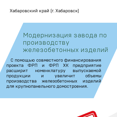
Хабаровский край (г. Хабаровск)
Модернизация завода по
производству
железобетонных изделий
С помощью совместного финансирования
проекта ФРП и ФРП ХК предприятие
расширит номенклатуру выпускаемой
продукции и увеличит объемы
производства железобетонных изделий
для крупнопанельного домостроения.