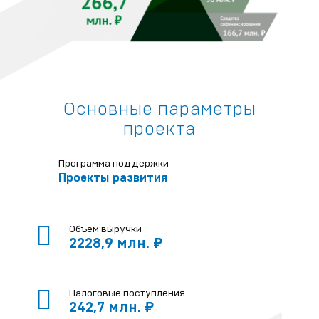
Основные параметры
проекта
Программа поддержки
Проекты развития
Объём выручки
2228,9 млн. ₽
Налоговые поступления
242,7 млн. ₽