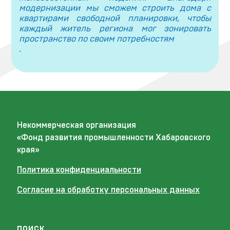
модернизации мы сможем строить дома с
квартирами свободной планировки, чтобы
каждый житель региона мог зонировать
пространство по своим потребностям
.
Некоммерческая организация
«Фонд развития промышленности Хабаровского
края»
Политика конфиденциальности
Согласие на обработку персональных данных
поиск