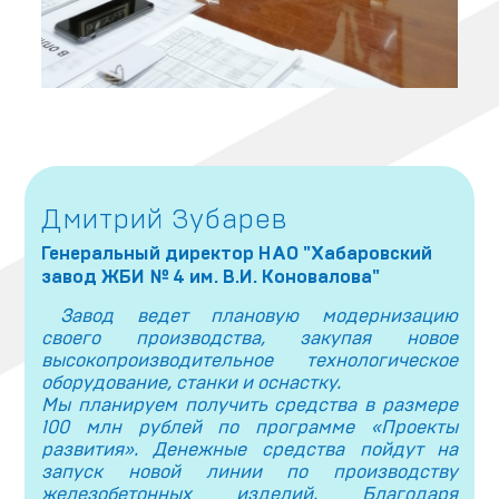
Дмитрий Зубарев
Генеральный директор НАО "Хабаровский
завод ЖБИ № 4 им. В.И. Коновалова"
Завод ведет плановую модернизацию
своего производства, закупая новое
высокопроизводительное технологическое
оборудование, станки и оснастку.
Мы планируем получить средства в размере
100 млн рублей по программе «Проекты
развития». Денежные средства пойдут на
запуск новой линии по производству
железобетонных изделий. Благодаря