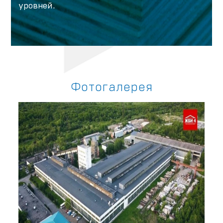
уровней.
Фотогалерея