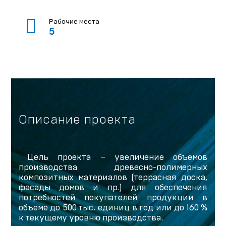
Рабочие места
5
Описание проекта
Цель проекта – увеличение объемов
производства древесно-полимерных
композитных материалов (террасная доска,
фасады домов и пр.) для обеспечения
потребностей покупателей продукции в
объеме до 500 тыс. единиц в год или до 160 %
к текущему уровню производства.