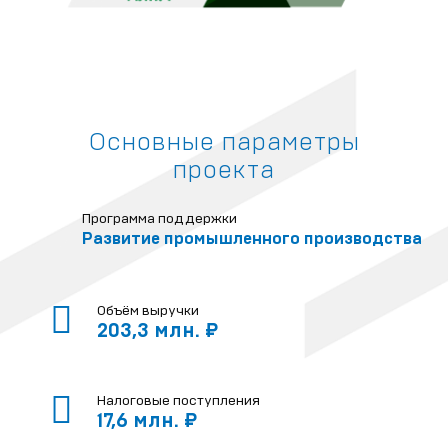
Основные параметры
проекта
Программа поддержки
Развитие промышленного производства
Объём выручки
203,3 млн. ₽
Налоговые поступления
17,6 млн. ₽