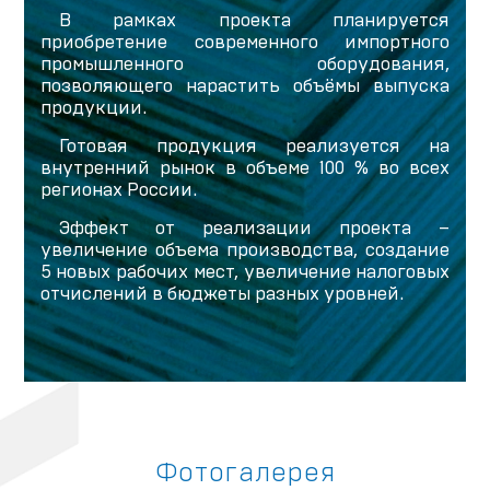
В рамках проекта планируется
приобретение современного импортного
промышленного оборудования,
позволяющего нарастить объёмы выпуска
продукции.
Готовая продукция реализуется на
внутренний рынок в объеме 100 % во всех
регионах России.
Эффект от реализации проекта –
увеличение объема производства, создание
5 новых рабочих мест, увеличение налоговых
отчислений в бюджеты разных уровней.
Фотогалерея