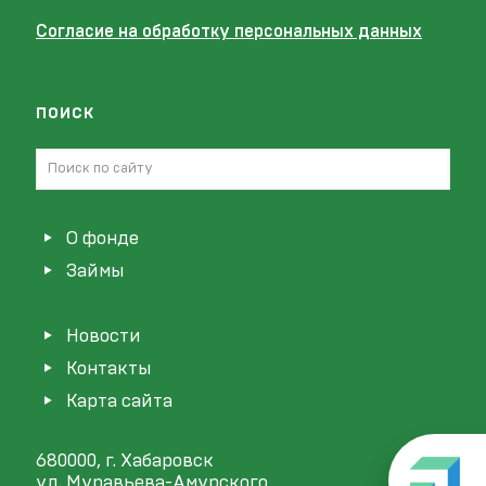
Согласие на обработку персональных данных
поиск
О фонде
Займы
Новости
Контакты
Карта сайта
680000, г. Хабаровск
ул. Муравьева-Амурского,