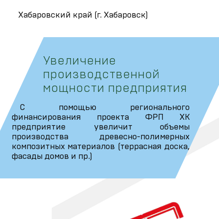
Хабаровский край (г. Хабаровск)
Увеличение
производственной
мощности предприятия
С помощью регионального
финансирования проекта ФРП ХК
предприятие увеличит объемы
производства древесно-полимерных
композитных материалов (террасная доска,
фасады домов и пр.)