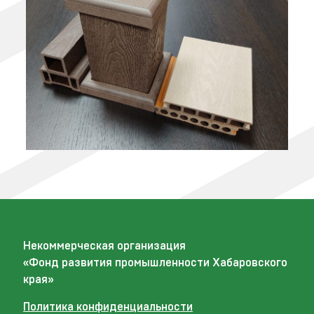
Некоммерческая организация
«Фонд развития промышленности Хабаровского
края»
Политика конфиденциальности