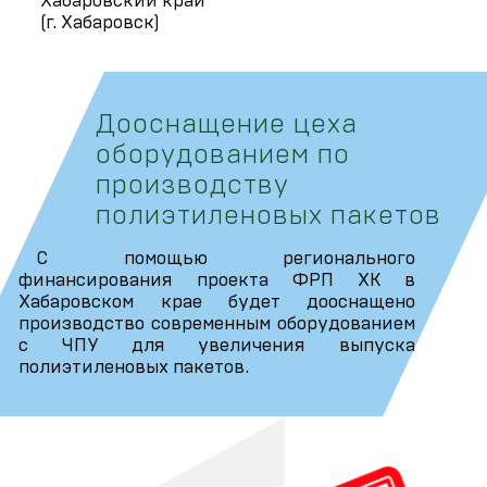
Хабаровский край
(г. Хабаровск)
Дооснащение цеха
оборудованием по
производству
полиэтиленовых пакетов
С помощью регионального
финансирования проекта ФРП ХК в
Хабаровском крае будет дооснащено
производство современным оборудованием
с ЧПУ для увеличения выпуска
полиэтиленовых пакетов.