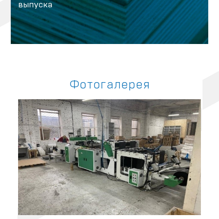
выпуска
Фотогалерея