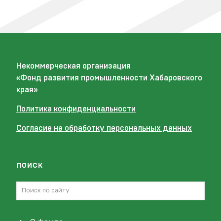
Некоммерческая организация
«Фонд развития промышленности Хабаровского
края»
Политика конфиденциальности
Согласие на обработку персональных данных
поиск