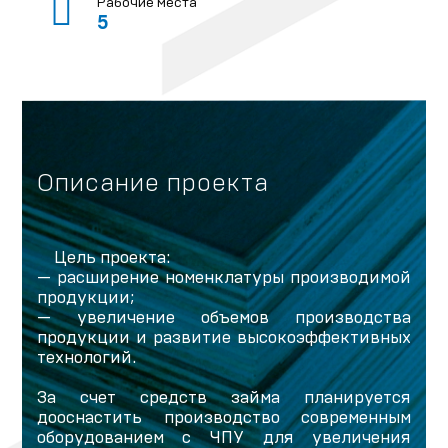
Рабочие места
5
Описание проекта
Цель проекта:
— расширение номенклатуры производимой
продукции;
— увеличение объемов производства
продукции и развитие высокоэффективных
технологий.
За счет средств займа планируется
дооснастить производство современным
оборудованием с ЧПУ для увеличения