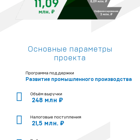
Основные параметры
проекта
Программа поддержки
Развитие промышленного производства
Объём выручки
248 млн ₽
Налоговые поступления
21,5 млн. ₽