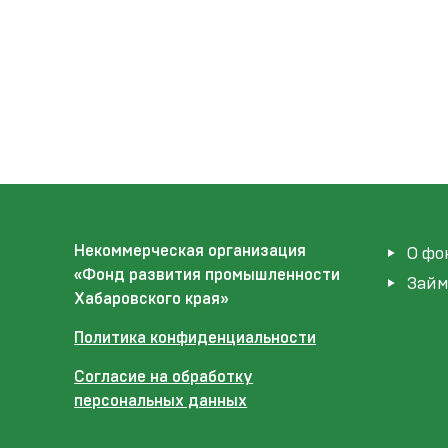
Некоммерческая организация
О фо
«Фонд развития промышленности
Зай
Хабаровского края»
Политика конфиденциальности
Согласие на обработку
персональных данных