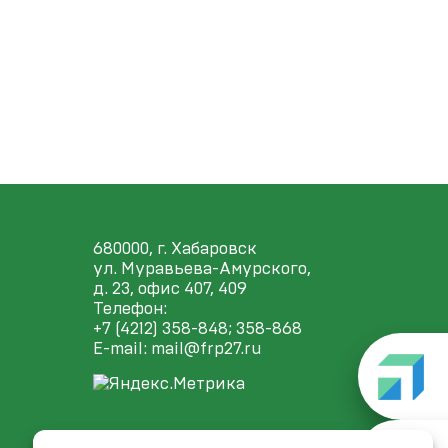
680000, г. Хабаровск
ул. Муравьева-Амурского,
д. 23, офис 407, 409
Телефон:
+7 (4212) 358-848
; 358-868
E-mail:
mail@frp27.ru