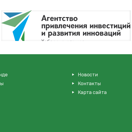
нде
Новости
мы
Контакты
Карта сайта