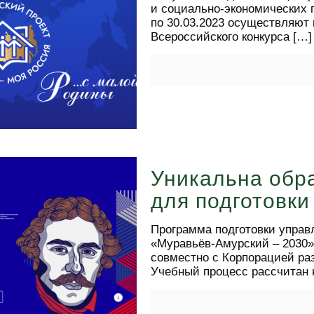
и социально-экономических п
по 30.03.2023 осуществляют 
Всероссийского конкурса
[…]
Уникальна обр
для подготовки
Программа подготовки управ
«Муравьёв-Амурский – 2030»
совместно с Корпорацией раз
Учебный процесс рассчитан 