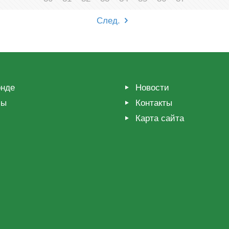
След.
нде
Новости
мы
Контакты
Карта сайта