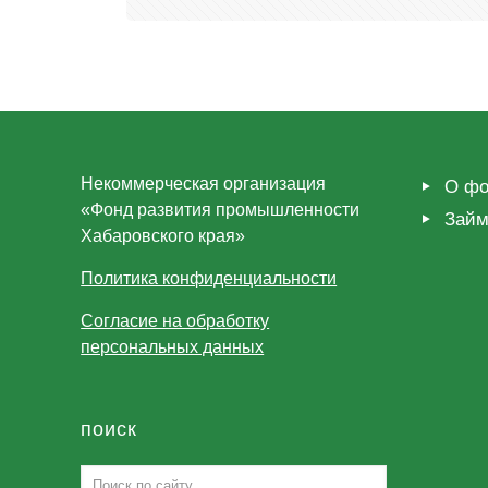
Некоммерческая организация
О фо
«Фонд развития промышленности
Зай
Хабаровского края»
Политика конфиденциальности
Согласие на обработку
персональных данных
поиск