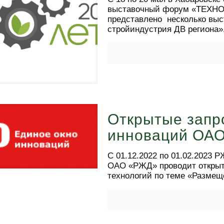
выставочный форум «ТЕХНО 
представлено несколько выс
стройиндустрия ДВ региона»
Открытые запр
инноваций ОА
С 01.12.2022 по 01.02.2023
ОАО «РЖД» проводит открыт
технологий по теме «Размещ