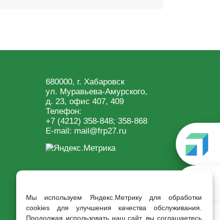
680000, г. Хабаровск
ул. Муравьева-Амурского,
д. 23, офис 407, 409
Телефон:
+7 (4212) 358-848
; 358-868
E-mail:
mail@frp27.ru
Мы используем Яндекс.Метрику для обработки
cookies для улучшения качества обслуживания.
Продолжая использовать наш сайт, вы соглашаетесь