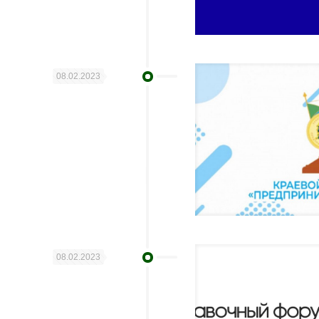
08.02.2023
08.02.2023