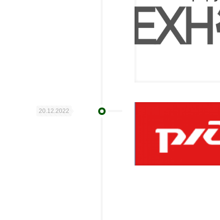
20.12.2022