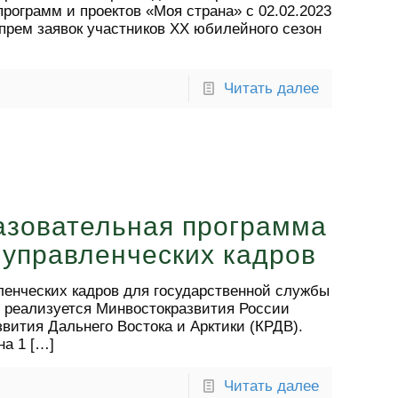
рограмм и проектов «Моя страна» с 02.02.2023
прем заявок участников XX юбилейного сезон
Читать далее
азовательная программа
 управленческих кадров
ленческих кадров для государственной службы
 реализуется Минвостокразвития России
вития Дальнего Востока и Арктики (КРДВ).
на 1
[…]
Читать далее