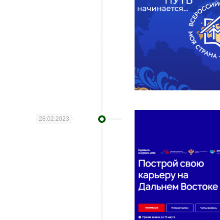
28.02.2023