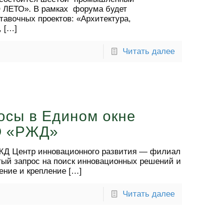
ЛЕТО». В рамках форума будет
тавочных проектов: «Архитектура,
,
[…]
Читать далее
осы в Едином окне
О «РЖД»
 РЖД Центр инновационного развития — филиал
ый запрос на поиск инновационных решений и
ение и крепление
[…]
Читать далее