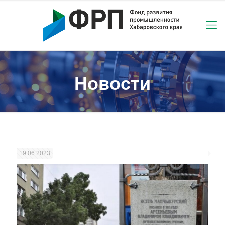
Новости
19.06.2023