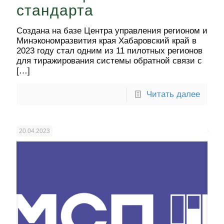
стандарта
Создана на базе Центра управления регионом и
Минэкономразвития края Хабаровский край в
2023 году стал одним из 11 пилотных регионов
для тиражирования системы обратной связи с
[…]
Читать далее
20.04.2023