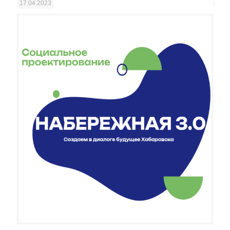
17.04.2023