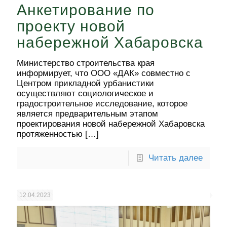
Анкетирование по
проекту новой
набережной Хабаровска
Министерство строительства края
информирует, что ООО «ДАК» совместно с
Центром прикладной урбанистики
осуществляют социологическое и
градостроительное исследование, которое
является предварительным этапом
проектирования новой набережной Хабаровска
протяженностью
[…]
Читать далее
12.04.2023