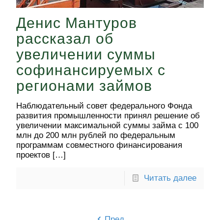
Денис Мантуров
рассказал об
увеличении суммы
софинансируемых с
регионами займов
Наблюдательный совет федерального Фонда
развития промышленности принял решение об
увеличении максимальной суммы займа с 100
млн до 200 млн рублей по федеральным
программам совместного финансирования
проектов
[…]
Читать далее
Пред.