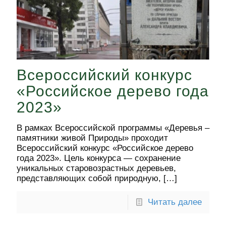
Всероссийский конкурс
«Российское дерево года
2023»
В рамках Всероссийской программы «Деревья –
памятники живой Природы» проходит
Всероссийский конкурс «Российское дерево
года 2023». Цель конкурса — сохранение
уникальных старовозрастных деревьев,
представляющих собой природную,
[…]
Читать далее