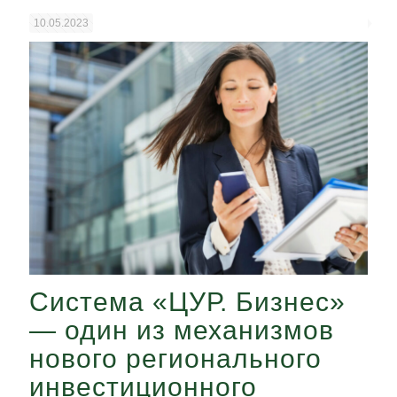
10.05.2023
Система «ЦУР. Бизнес»
— один из механизмов
нового регионального
инвестиционного