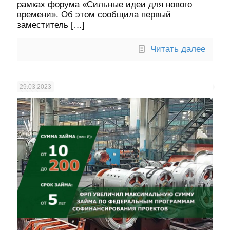
рамках форума «Сильные идеи для нового
времени». Об этом сообщила первый
заместитель
[…]
Читать далее
29.03.2023