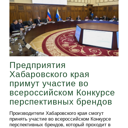
Предприятия
Хабаровского края
примут участие во
всероссийском Конкурсе
перспективных брендов
Производители Хабаровского края смогут
принять участие во всероссийском Конкурсе
перспективных брендов, который проходит в