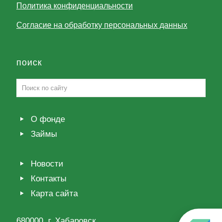
Политика конфиденциальности
Согласие на обработку персональных данных
поиск
О фонде
Займы
Новости
Контакты
Карта сайта
680000, г. Хабаровск