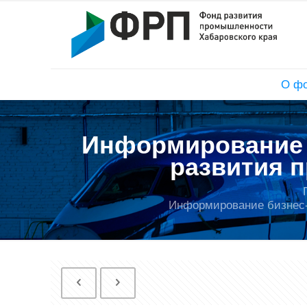
О ф
Информирование 
развития 
Информирование бизнес-