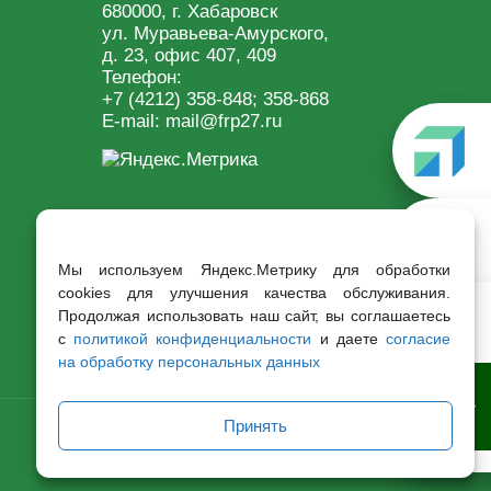
680000, г. Хабаровск
ул. Муравьева-Амурского,
д. 23, офис 407, 409
Телефон:
+7 (4212) 358-848
; 358-868
E-mail:
mail@frp27.ru
Мы используем Яндекс.Метрику для обработки
cookies для улучшения качества обслуживания.
Продолжая использовать наш сайт, вы соглашаетесь
с
политикой конфиденциальности
и даете
согласие
на обработку персональных данных
Принять