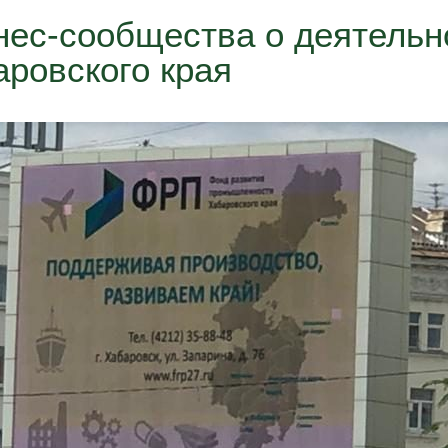
ес-сообщества о деятельн
ровского края