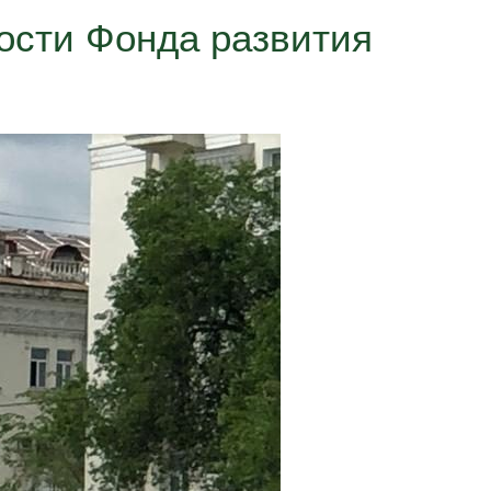
ости Фонда развития