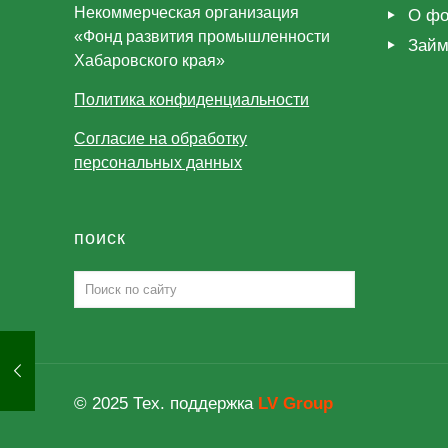
Некоммерческая организация
О фо
«Фонд развития промышленности
Зай
Хабаровского края»
Политика конфиденциальности
Согласие на обработку
персональных данных
поиск
© 2025 Тех. поддержка
LV Group