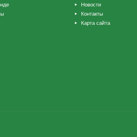
нде
Новости
мы
Контакты
Карта сайта