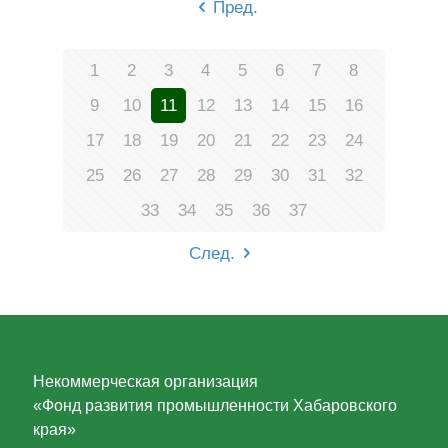
Пред.
1
2
3
4
5
6
7
8
9
10
11
12
13
14
15
16
17
18
19
20
21
22
23
24
25
26
27
28
29
30
31
32
33
34
35
36
37
След.
Некоммерческая организация
«Фонд развития промышленности Хабаровского
края»