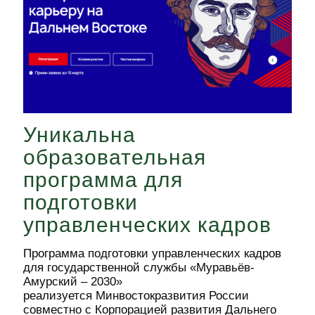
Уникальна
образовательная
программа для
подготовки
управленческих кадров
Программа подготовки управленческих кадров
для государственной службы «Муравьёв-
Амурский – 2030»
реализуется Минвостокразвития России
совместно с Корпорацией развития Дальнего