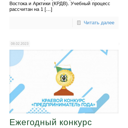
Востока и Арктики (КРДВ). Учебный процесс
рассчитан на 1
[…]
Читать далее
08.02.2023
Ежегодный конкурс