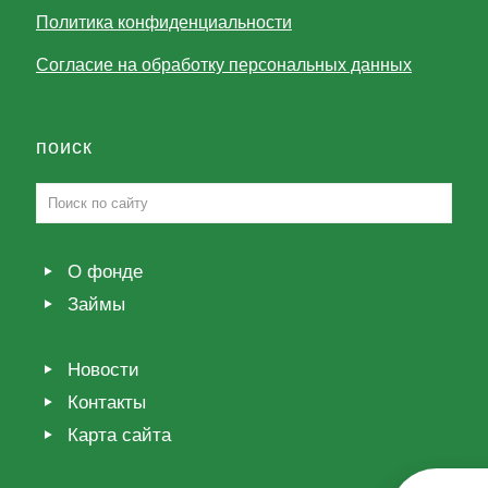
Политика конфиденциальности
Согласие на обработку персональных данных
поиск
О фонде
Займы
Новости
Контакты
Карта сайта