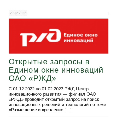
20.12.2022
Открытые запросы в
Едином окне инноваций
ОАО «РЖД»
С 01.12.2022 по 01.02.2023 РЖД Центр
инновационного развития — филиал ОАО
«РЖД» проводит открытый запрос на поиск
инновационных решений и технологий по теме
«Размещение и крепление
[…]