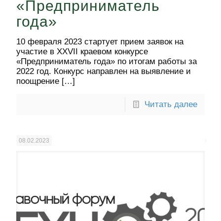
«Предприниматель
года»
10 февраля 2023 стартует прием заявок на
участие в XXVII краевом конкурсе
«Предприниматель года» по итогам работы за
2022 год. Конкурс направлен на выявление и
поощрение
[…]
Читать далее
08.02.2023