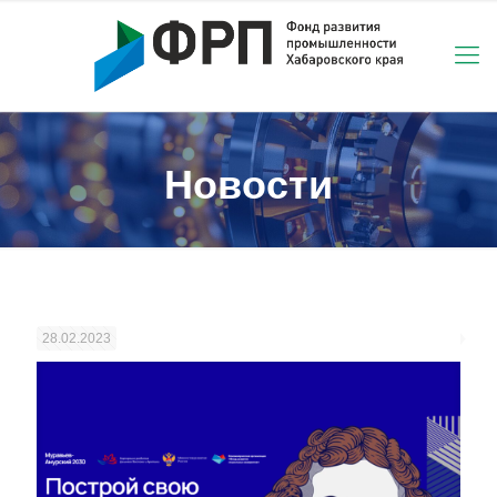
Новости
28.02.2023