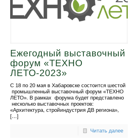
Ежегодный выставочный
форум «ТЕХНО
ЛЕТО-2023»
С 18 по 20 мая в Хабаровске состоится шестой
промышленный выставочный форум «ТЕХНО
ЛЕТО». В рамках форума будет представлено
несколько выставочных проектов:
«Архитектура, стройиндустрия ДВ региона»,
[…]
Читать далее