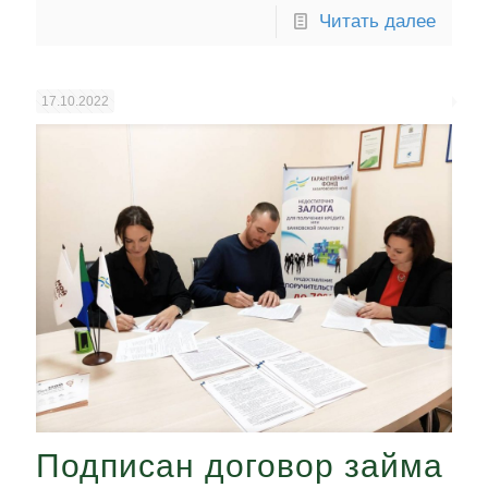
Читать далее
17.10.2022
Подписан договор займа