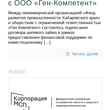
с ООО «Ген-Компетент»
Между некоммерческой организацией «Фонд
развития промышленности Хабаровского края»
и обществом с ограниченной ответственностью
«Ген-Компетент» состоялось подписание
договора целевого займа в рамках
предоставления финансовой поддержки по
инвестиционному
[…]
Читать далее
05.10.2022