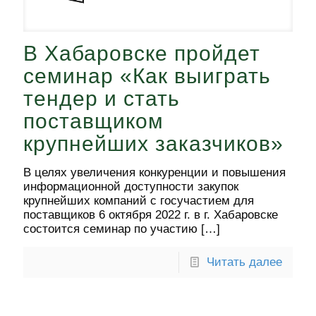
В Хабаровске пройдет
семинар «Как выиграть
тендер и стать
поставщиком
крупнейших заказчиков»
В целях увеличения конкуренции и повышения
информационной доступности закупок
крупнейших компаний с госучастием для
поставщиков 6 октября 2022 г. в г. Хабаровске
состоится семинар по участию
[…]
Читать далее