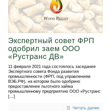
Экспертный совет ФРП
одобрил заем ООО
«Рустранс ДВ»
11 февраля 2021 года состоялось заседание
Экспертного совета Фонда развития
промышленности (ФРП, под управлением
ВЭБ.РФ), на котором было одобрено
предоставление льготного займа
промышленному предприятию ООО «Рустранс
[…]
Читать далее