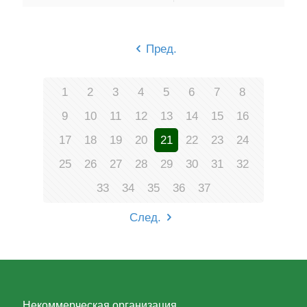
Пред.
1
2
3
4
5
6
7
8
9
10
11
12
13
14
15
16
17
18
19
20
21
22
23
24
25
26
27
28
29
30
31
32
33
34
35
36
37
След.
Некоммерческая организация