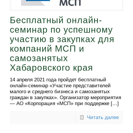
Бесплатный онлайн-
семинар по успешному
участию в закупках для
компаний МСП и
самозанятых
Хабаровского края
14 апреля 2021 года пройдет бесплатный
онлайн-семинар «Участие представителей
малого и среднего бизнеса и самозанятых
граждан в закупках». Организатор мероприятия
— АО «Корпорация «МСП» при поддержке
[…]
Читать далее