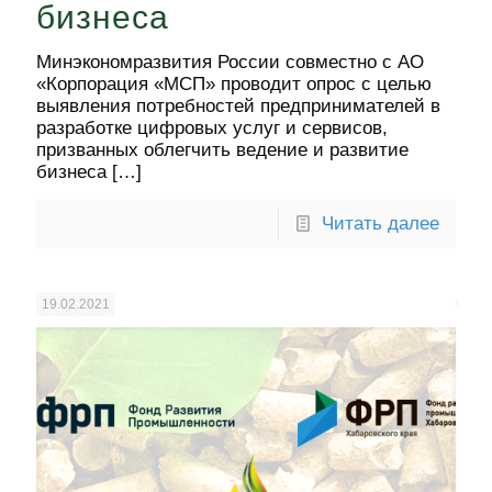
бизнеса
Минэкономразвития России совместно с АО
«Корпорация «МСП» проводит опрос с целью
выявления потребностей предпринимателей в
разработке цифровых услуг и сервисов,
призванных облегчить ведение и развитие
бизнеса
[…]
Читать далее
19.02.2021