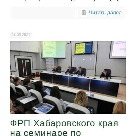
Читать далее
24.03.2021
ФРП Хабаровского края
на семинаре по