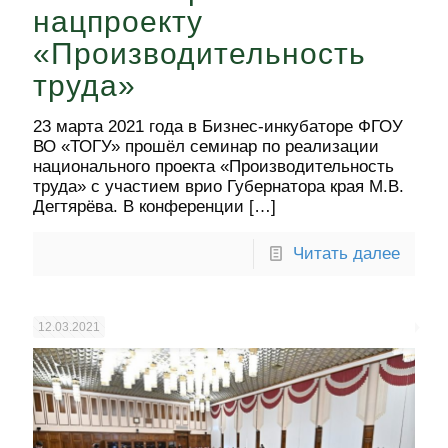
нацпроекту
«Производительность
труда»
23 марта 2021 года в Бизнес-инкубаторе ФГОУ
ВО «ТОГУ» прошёл семинар по реализации
национального проекта «Производительность
труда» с участием врио Губернатора края М.В.
Дегтярёва. В конференции
[…]
Читать далее
12.03.2021