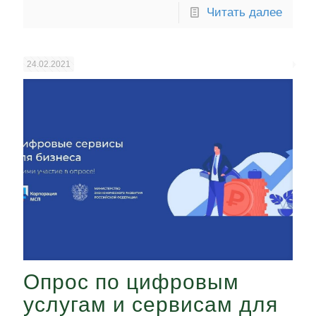
Читать далее
24.02.2021
Опрос по цифровым
услугам и сервисам для