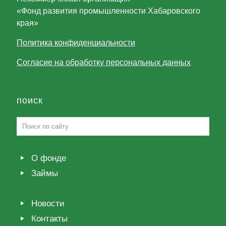
«Фонд развития промышленности Хабаровского
края»
Политика конфиденциальности
Согласие на обработку персональных данных
поиск
О фонде
Займы
Новости
Контакты