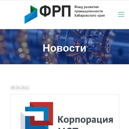
Новости
08.04.2021