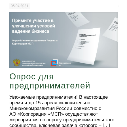
05.04.2021
Опрос для
предпринимателей
Уважаемые предприниматели! В настоящее
время и до 15 апреля включительно
Минэкономразвития России совместно с
АО «Корпорация «МСП» осуществляют
мероприятия по опросу предпринимательского
сообщества, ключевая задача которого –
[…]