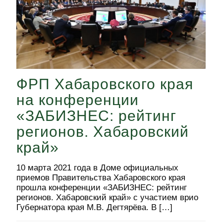
ФРП Хабаровского края
на конференции
«ЗАБИЗНЕС: рейтинг
регионов. Хабаровский
край»
10 марта 2021 года в Доме официальных
приемов Правительства Хабаровского края
прошла конференции «ЗАБИЗНЕС: рейтинг
регионов. Хабаровский край» с участием врио
Губернатора края М.В. Дегтярёва. В
[…]