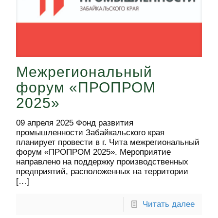
Межрегиональный
форум «ПРОПРОМ
2025»
09 апреля 2025 Фонд развития
промышленности Забайкальского края
планирует провести в г. Чита межрегиональный
форум «ПРОПРОМ 2025». Мероприятие
направлено на поддержку производственных
предприятий, расположенных на территории
[…]
Читать далее