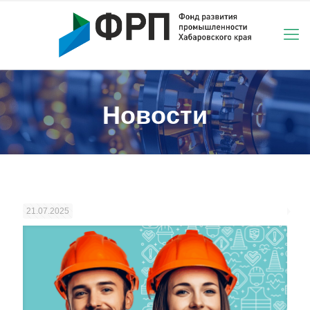
Новости
21.07.2025