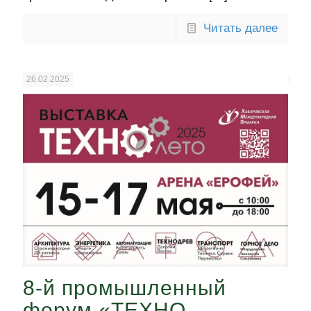
Читать далее
26.02.2025
8-й промышленный
форум «ТЕХНО