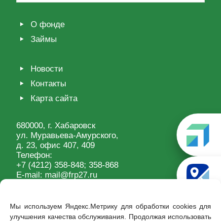
О фонде
Займы
Новости
Контакты
Карта сайта
680000, г. Хабаровск
ул. Муравьева-Амурского,
д. 23, офис 407, 409
Телефон:
+7 (4212) 358-848
; 358-868
E-mail:
mail@frp27.ru
Мы используем Яндекс.Метрику для обработки cookies для
улучшения качества обслуживания. Продолжая использовать