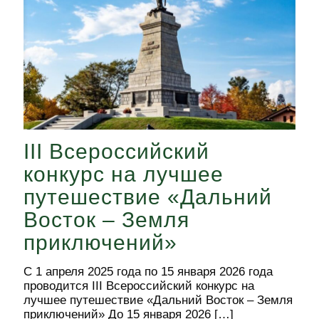
III Всероссийский
конкурс на лучшее
путешествие «Дальний
Восток – Земля
приключений»
С 1 апреля 2025 года по 15 января 2026 года
проводится III Всероссийский конкурс на
лучшее путешествие «Дальний Восток – Земля
приключений» До 15 января 2026
[…]