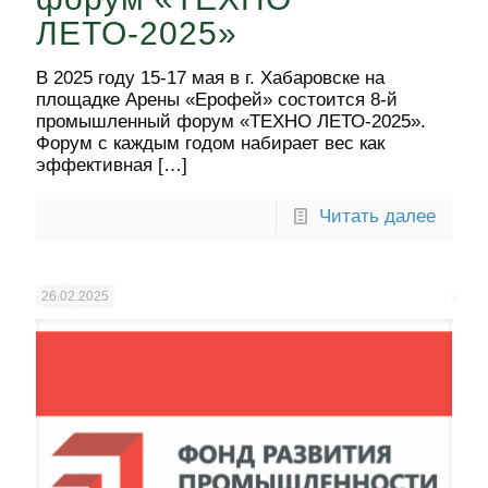
ЛЕТО-2025»
В 2025 году 15-17 мая в г. Хабаровске на
площадке Арены «Ерофей» состоится 8-й
промышленный форум «ТЕХНО ЛЕТО-2025».
Форум с каждым годом набирает вес как
эффективная
[…]
Читать далее
26.02.2025