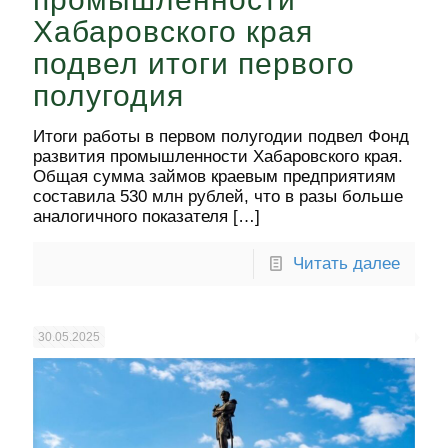
Хабаровского края
подвел итоги первого
полугодия
Итоги работы в первом полугодии подвел Фонд
развития промышленности Хабаровского края.
Общая сумма займов краевым предприятиям
составила 530 млн рублей, что в разы больше
аналогичного показателя
[…]
Читать далее
30.05.2025