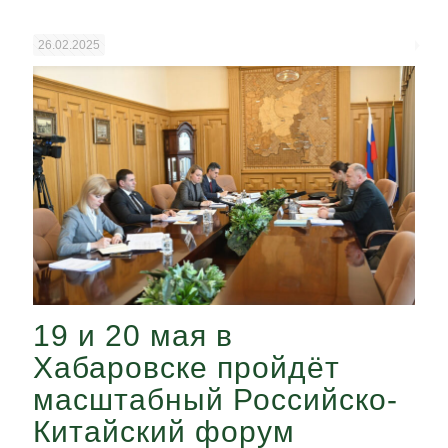
26.02.2025
19 и 20 мая в
Хабаровске пройдёт
масштабный Российско-
Китайский форум