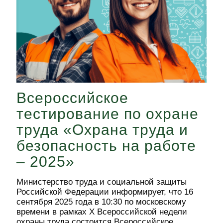
Всероссийское
тестирование по охране
труда «Охрана труда и
безопасность на работе
– 2025»
Министерство труда и социальной защиты
Российской Федерации информирует, что 16
сентября 2025 года в 10:30 по московскому
времени в рамках X Всероссийской недели
охраны труда состоится Всероссийское