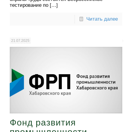
тестирование по
[…]
Читать далее
21.07.2025
Фонд развития
промышленности