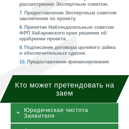
рассмотрению Экспертным советом.
Предоставление Экспертным советом
заключения по проекту.
Принятие Наблюдательным советом
ФРП Хабаровского края решения об
одобрении проекта.
Подписание договора целевого займа
и обеспечительных сделок.
Предоставление финансирования.
Кто может претендовать на
заем
Юридическая чистота
Заявителя