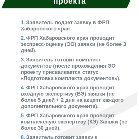
проекта
Заявитель подает заявку в ФРП
Хабаровского края.
ФРП Хабаровского края проводит
экспресс-оценку (ЭО) заявки (не более 3
дней).
Заявитель готовит комплект
документов (после прохождения ЭО
проекту присваивается статус
«Подготовка комплекта документов»).
ФРП Хабаровского края проводит
входную экспертизу (ВЭ) заявки (не
более 5 дней + 2 дня на акцепт каждого
дополнительного документа).
ФРП Хабаровского края проводит
комплексную экспертизу (КЭ) Заявки (не
более 30 дней).
Заявитель готовит заявку к