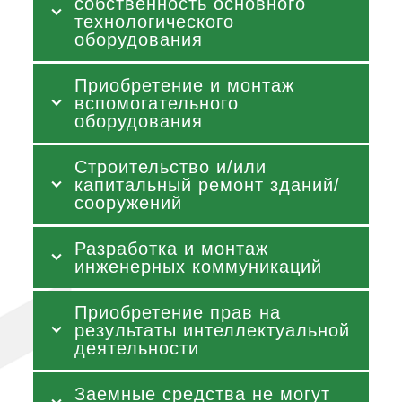
собственность основного
технологического
оборудования
Приобретение и монтаж
вспомогательного
оборудования
Строительство и/или
капитальный ремонт зданий/
сооружений
Разработка и монтаж
инженерных коммуникаций
Приобретение прав на
результаты интеллектуальной
деятельности
Заемные средства не могут