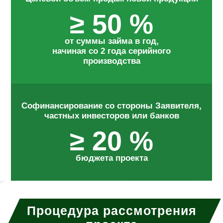
≥ 50 %
от суммы займа в год,
начиная со 2 года серийного
производства
Софинансирование со стороны Заявителя,
частных инвесторов или банков
≥ 20 %
бюджета проекта
Процедура рассмотрения