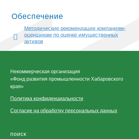
Обеспечение
Методические рекомендации компаниям-
оценщикам по оценке имущественных
активов
Некоммерческая организация
«Фонд развития промышленности Хабаровского
края»
Политика конфиденциальности
Согласие на обработку персональных данных
поиск