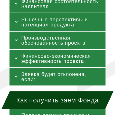
Финансовая состоятельность
Заявителя
Рыночные перспективы и
потенциал продукта
Производственная
обоснованность проекта
Финансово-экономическая
эффективность проекта
Заявка будет отклонена,
если:
Как получить заем Фонда