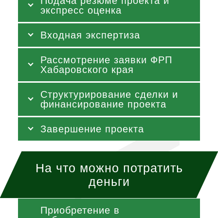
Подача резюме проекта и
экспресс оценка
Входная экспертиза
Рассмотрение заявки ФРП
Хабаровского края
Структурирование сделки и
финансирование проекта
Завершение проекта
На что можно потратить
деньги
Приобретение в