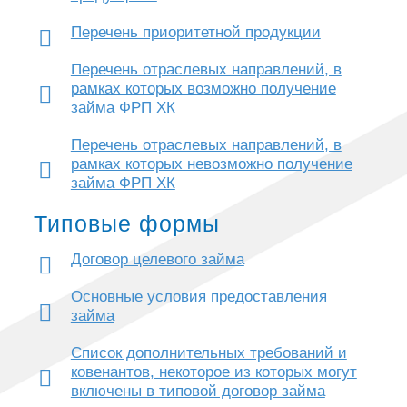
Перечень приоритетной продукции
Перечень отраслевых направлений, в
рамках которых возможно получение
займа ФРП ХК
Перечень отраслевых направлений, в
рамках которых невозможно получение
займа ФРП ХК
Типовые формы
Договор целевого займа
Основные условия предоставления
займа
Список дополнительных требований и
ковенантов, некоторое из которых могут
включены в типовой договор займа