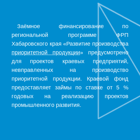
Заёмное финансирование по
региональной программе ФРП
Хабаровского края «Развитие производства
приоритетной продукции
» предусмотрено
для проектов краевых предприятий,
невправленных на производство
приоритетной продукции. Краевой фонд
предоставляет займы по ставке от 5 %
годовых на реализацию проектов
промышленного развития.