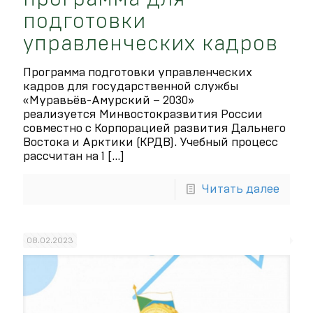
подготовки
управленческих кадров
Программа подготовки управленческих
кадров для государственной службы
«Муравьёв-Амурский – 2030»
реализуется Минвостокразвития России
совместно с Корпорацией развития Дальнего
Востока и Арктики (КРДВ). Учебный процесс
рассчитан на 1
[…]
Читать далее
08.02.2023