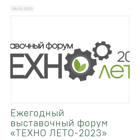
08.02.2023
Ежегодный
выставочный форум
«ТЕХНО ЛЕТО-2023»