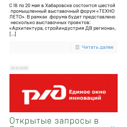
С 18 по 20 мая в Хабаровске состоится шестой
промышленный выставочный форум «ТЕХНО
ЛЕТО». В рамках форума будет представлено
несколько выставочных проектов:
«Архитектура, стройиндустрия ДВ региона»,
[…]
Читать далее
20.12.2022
Открытые запросы в