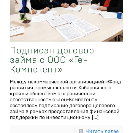
Подписан договор
займа с ООО «Ген-
Компетент»
Между некоммерческой организацией «Фонд
развития промышленности Хабаровского
края» и обществом с ограниченной
ответственностью «Ген-Компетент»
состоялось подписание договора целевого
займа в рамках предоставления финансовой
поддержки по инвестиционному
[…]
Читать далее