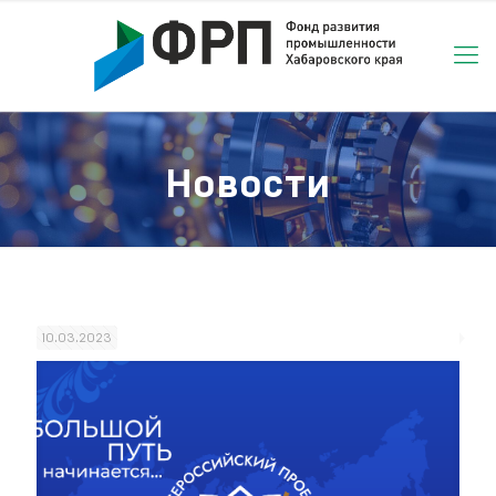
Новости
10.03.2023