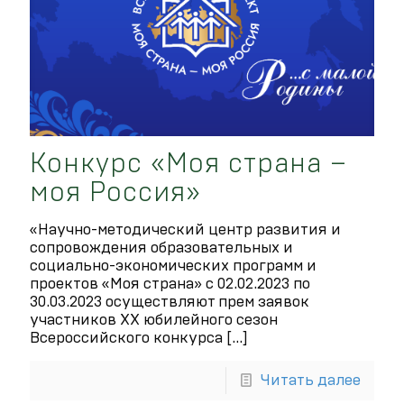
Конкурс «Моя страна –
моя Россия»
«Научно-методический центр развития и
сопровождения образовательных и
социально-экономических программ и
проектов «Моя страна» с 02.02.2023 по
30.03.2023 осуществляют прем заявок
участников XX юбилейного сезон
Всероссийского конкурса
[…]
Читать далее