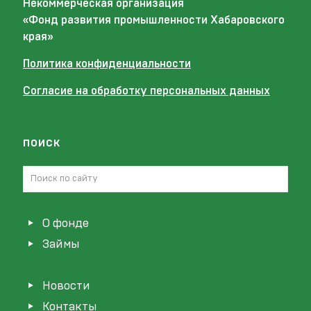
Некоммерческая организация
«Фонд развития промышленности Хабаровского
края»
Политика конфиденциальности
Согласие на обработку персональных данных
поиск
О фонде
Займы
Новости
Контакты