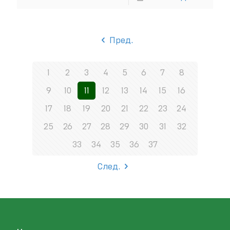
Пред.
1
2
3
4
5
6
7
8
9
10
11
12
13
14
15
16
17
18
19
20
21
22
23
24
25
26
27
28
29
30
31
32
33
34
35
36
37
След.