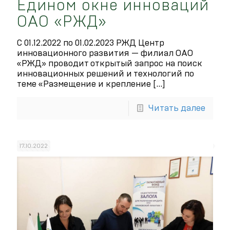
Едином окне инноваций
ОАО «РЖД»
С 01.12.2022 по 01.02.2023 РЖД Центр
инновационного развития — филиал ОАО
«РЖД» проводит открытый запрос на поиск
инновационных решений и технологий по
теме «Размещение и крепление
[…]
Читать далее
17.10.2022