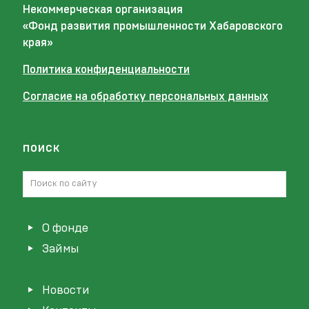
Некоммерческая организация
«Фонд развития промышленности Хабаровского
края»
Политика конфиденциальности
Согласие на обработку персональных данных
поиск
О фонде
Займы
Новости