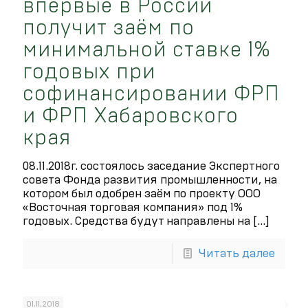
впервые в России
получит заём по
минимальной ставке 1%
годовых при
софинансировании ФРП
и ФРП Хабаровского
края
08.11.2018г. состоялось заседание Экспертного
совета Фонда развития промышленности, на
котором был одобрен заём по проекту ООО
«Восточная торговая компания» под 1%
годовых. Средства будут направлены на
[…]
Читать далее
01.11.2018