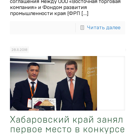
соглашения между ООО «Восточная торговая
компания» и Фондом развития
промышленности края (ФРП
[…]
Читать далее
28.11.2018
Хабаровский край занял
первое место в конкурсе