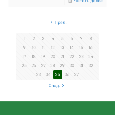
Читать далее
Пред.
1
2
3
4
5
6
7
8
9
10
11
12
13
14
15
16
17
18
19
20
21
22
23
24
25
26
27
28
29
30
31
32
33
34
35
36
37
След.