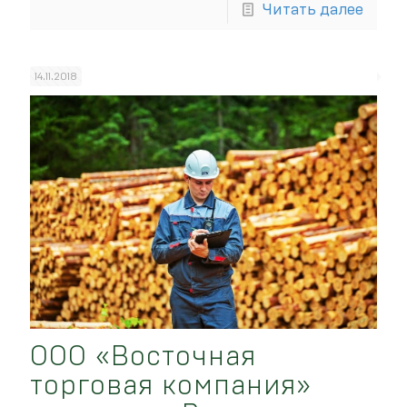
Читать далее
14.11.2018
ООО «Восточная
торговая компания»