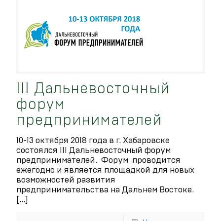
III Дальневосточный
форум
предпринимателей
10-13 октября 2018 года в г. Хабаровске
состоялся III Дальневосточный форум
предпринимателей. Форум проводится
ежегодно и является площадкой для новых
возможностей развития
предпринимательства на Дальнем Востоке.
[…]