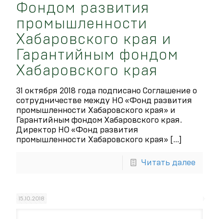
Фондом развития
промышленности
Хабаровского края и
Гарантийным фондом
Хабаровского края
31 октября 2018 года подписано Соглашение о
сотрудничестве между НО «Фонд развития
промышленности Хабаровского края» и
Гарантийным фондом Хабаровского края.
Директор НО «Фонд развития
промышленности Хабаровского края»
[…]
Читать далее
15.10.2018