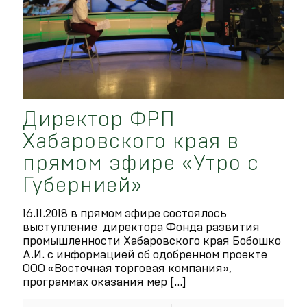
Директор ФРП
Хабаровского края в
прямом эфире «Утро с
Губернией»
16.11.2018 в прямом эфире состоялось
выступление директора Фонда развития
промышленности Хабаровского края Бобошко
А.И. с информацией об одобренном проекте
ООО «Восточная торговая компания»,
программах оказания мер
[…]