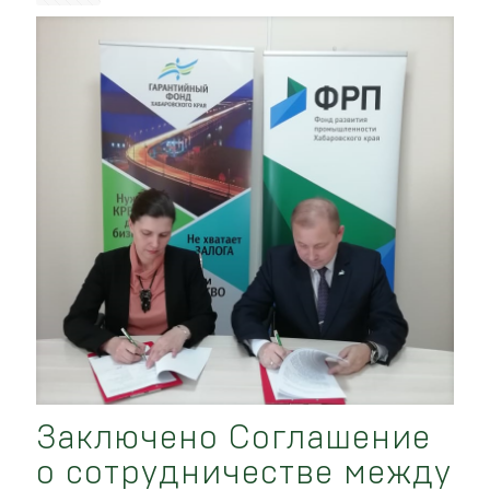
Заключено Соглашение
о сотрудничестве между