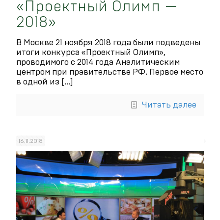
«Проектный Олимп —
2018»
В Москве 21 ноября 2018 года были подведены
итоги конкурса «Проектный Олимп»,
проводимого с 2014 года Аналитическим
центром при правительстве РФ. Первое место
в одной из
[…]
Читать далее
16.11.2018