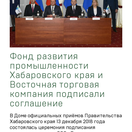
Фонд развития
промышленности
Хабаровского края и
Восточная торговая
компания подписали
соглашение
В Доме официальных приёмов Правительства
Хабаровского края 13 декабря 2018 года
состоялась церемония подписания