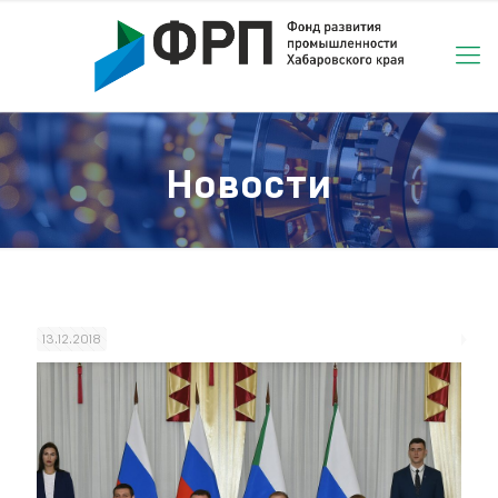
Новости
13.12.2018