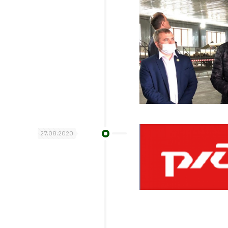
27.08.2020