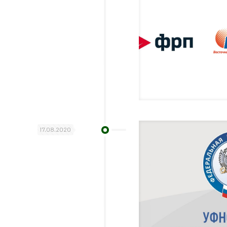
17.08.2020