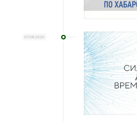
07.08.2020