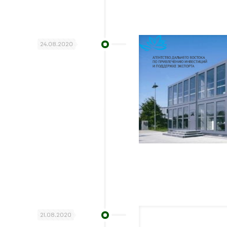
24.08.2020
21.08.2020