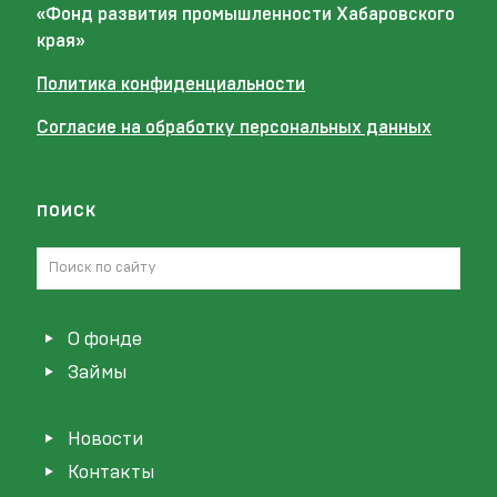
«Фонд развития промышленности Хабаровского
края»
Политика конфиденциальности
Согласие на обработку персональных данных
поиск
О фонде
Займы
Новости
Контакты