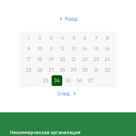
Пред.
1
2
3
4
5
6
7
8
9
10
11
12
13
14
15
16
17
18
19
20
21
22
23
24
25
26
27
28
29
30
31
32
33
34
35
36
37
След.
Некоммерческая организация