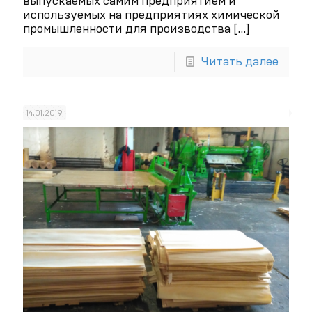
выпускаемых самим предприятием и
используемых на предприятиях химической
промышленности для производства
[…]
Читать далее
14.01.2019