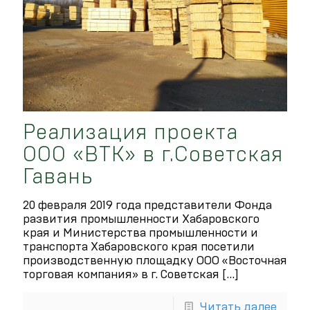
Реализация проекта
ООО «ВТК» в г.Советская
Гавань
20 февраля 2019 года представители Фонда
развития промышленности Хабаровского
края и Министерства промышленности и
транспорта Хабаровского края посетили
производственную площадку ООО «Восточная
торговая компания» в г. Советская
[…]
Читать далее