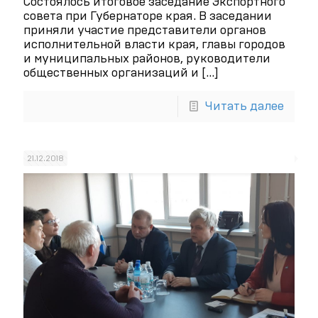
Состоялось итоговое заседание Экспортного
совета при Губернаторе края. В заседании
приняли участие представители органов
исполнительной власти края, главы городов
и муниципальных районов, руководители
общественных организаций и
[…]
Читать далее
21.12.2018