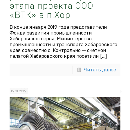
этапа проекта ООО
«ВТК» в п.Хор
В конце января 2019 года представители
Фонда развития промышленности
Хабаровского края, Министерства
промышленности и транспорта Хабаровского
края совместно с Контрольно — счетной
палатой Хабаровского края посетили
[…]
Читать далее
15.01.2019