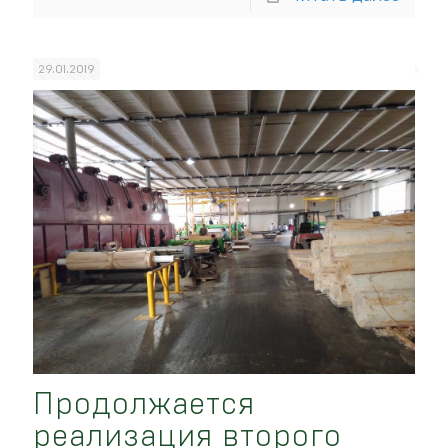
29.01.2019
Продолжается
реализация второго