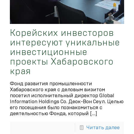
Корейских инвесторов
интересуют уникальные
инвестиционные
проекты Хабаровского
края
Фонд развития промышленности
Хабаровского края с деловым визитом
посетил исполнительный директор Global
Information Holdings Co. Деок-Вон Сеул. Целью
его посещения было познакомиться с
деятельностью Фонда, который
[…]
Читать далее