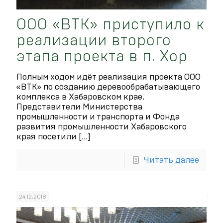
ООО «ВТК» приступило к
реализации второго
этапа проекта в п. Хор
Полным ходом идёт реализация проекта ООО
«ВТК» по созданию деревообрабатывающего
комплекса в Хабаровском крае.
Представители Министерства
промышленности и транспорта и Фонда
развития промышленности Хабаровского
края посетили
[…]
Читать далее
24.12.2018