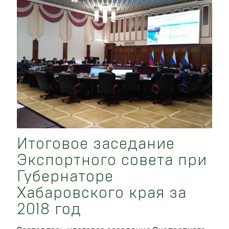
Итоговое заседание
Экспортного совета при
Губернаторе
Хабаровского края за
2018 год