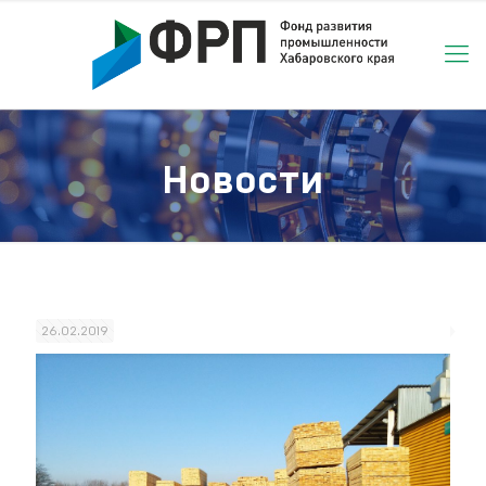
Новости
26.02.2019